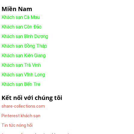
Miền Nam
Khách sạn Cà Mau
Khách sạn Côn Đảo
Khách sạn Bình Dương
Khách sạn Đồng Tháp
Khách sạn Kiên Giang
Khách sạn Trà Vinh
Khách sạn Vĩnh Long
Khách sạn Bến Tre
Kết nối với chúng tôi
share-collections.com
Pinterest khách sạn
Tin tức nóng hổi