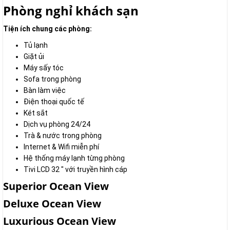
Phòng nghỉ khách sạn
Tiện ích chung các phòng:
Tủ lạnh
Giặt ủi
Máy sấy tóc
Sofa trong phòng
Bàn làm việc
Điện thoại quốc tế
Két sắt
Dịch vụ phòng 24/24
Trà & nước trong phòng
Internet & Wifi miễn phí
Hệ thống máy lạnh từng phòng
Tivi LCD 32 " với truyền hình cáp
Superior Ocean View
Deluxe Ocean View
Luxurious Ocean View