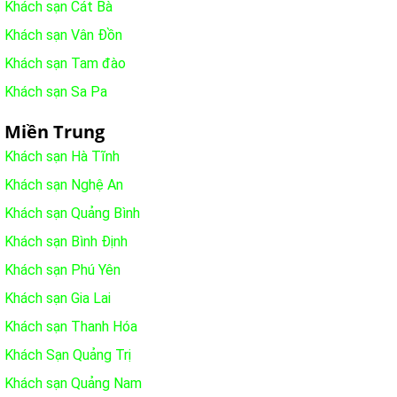
Khách sạn Cát Bà
Khách sạn Vân Đồn
Khách sạn Tam đào
Khách sạn Sa Pa
Miền Trung
Khách sạn Hà Tĩnh
Khách sạn Nghệ An
Khách sạn Quảng Bình
Khách sạn Bình Định
Khách sạn Phú Yên
Khách sạn Gia Lai
Khách sạn Thanh Hóa
Khách Sạn Quảng Trị
Khách sạn Quảng Nam