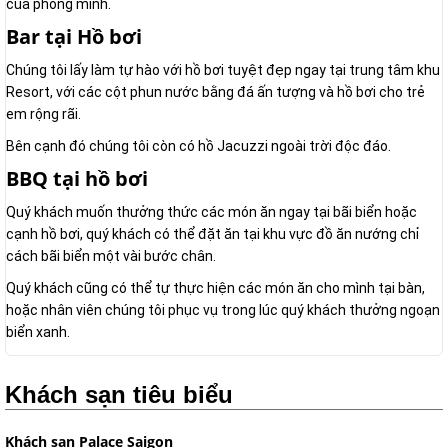
của phòng mình.
Bar tại Hồ bơi
Chúng tôi lấy làm tự hào với hồ bơi tuyệt đẹp ngay tại trung tâm khu
Resort, với các cột phun nước bằng đá ấn tượng và hồ bơi cho trẻ
em rộng rãi.
Bên cạnh đó chúng tôi còn có hồ Jacuzzi ngoài trời độc đáo.
BBQ tại hồ bơi
Quý khách muốn thưởng thức các món ăn ngay tại bãi biển hoặc
cạnh hồ bơi, quý khách có thể đặt ăn tại khu vực đồ ăn nướng chỉ
cách bãi biển một vài bước chân.
Quý khách cũng có thể tự thực hiện các món ăn cho mình tại bàn,
hoặc nhân viên chúng tôi phục vụ trong lúc quý khách thưởng ngoạn
biển xanh.
Khách sạn tiêu biểu
Khách sạn Palace Saigon