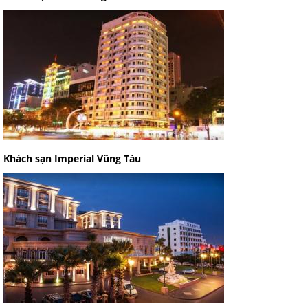
Khách sạn Imperial Vũng Tàu