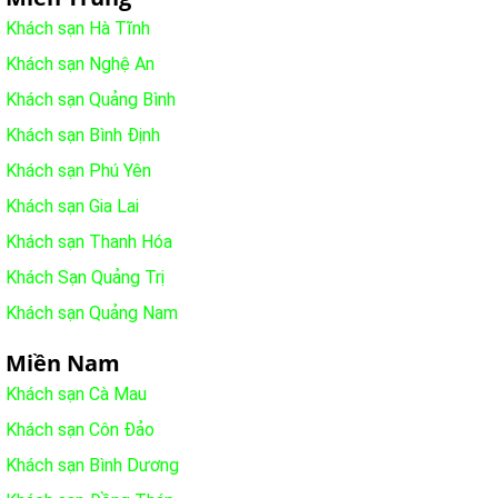
Khách sạn Hà Tĩnh
Khách sạn Nghệ An
Khách sạn Quảng Bình
Khách sạn Bình Định
Khách sạn Phú Yên
Khách sạn Gia Lai
Khách sạn Thanh Hóa
Khách Sạn Quảng Trị
Khách sạn Quảng Nam
Miền Nam
Khách sạn Cà Mau
Khách sạn Côn Đảo
Khách sạn Bình Dương