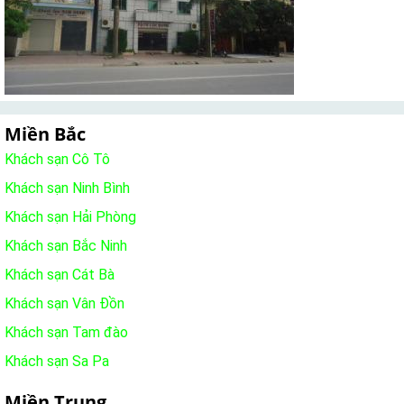
Miền Bắc
Khách sạn Cô Tô
Khách sạn Ninh Bình
Khách sạn Hải Phòng
Khách sạn Bắc Ninh
Khách sạn Cát Bà
Khách sạn Vân Đồn
Khách sạn Tam đào
Khách sạn Sa Pa
Miền Trung