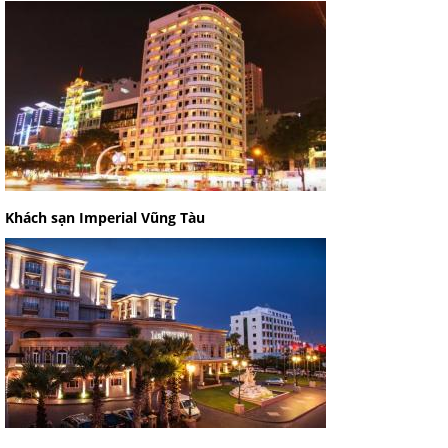
Khách sạn Imperial Vũng Tàu