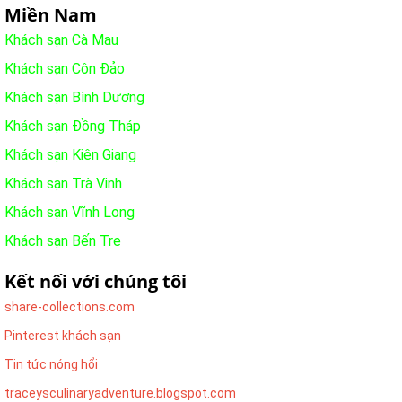
Miền Nam
Khách sạn Cà Mau
Khách sạn Côn Đảo
Khách sạn Bình Dương
Khách sạn Đồng Tháp
Khách sạn Kiên Giang
Khách sạn Trà Vinh
Khách sạn Vĩnh Long
Khách sạn Bến Tre
Kết nối với chúng tôi
share-collections.com
Pinterest khách sạn
Tin tức nóng hổi
traceysculinaryadventure.blogspot.com