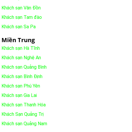
Khách sạn Vân Đồn
Khách sạn Tam đào
Khách sạn Sa Pa
Miền Trung
Khách sạn Hà Tĩnh
Khách sạn Nghệ An
Khách sạn Quảng Bình
Khách sạn Bình Định
Khách sạn Phú Yên
Khách sạn Gia Lai
Khách sạn Thanh Hóa
Khách Sạn Quảng Trị
Khách sạn Quảng Nam