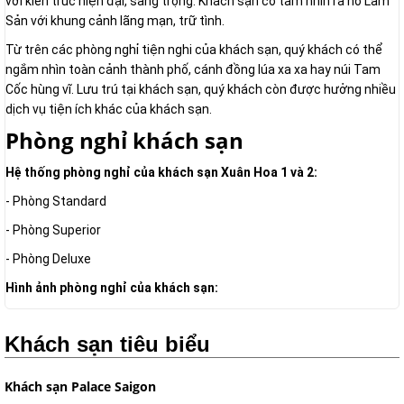
với kiến trúc hiện đại, sang trọng. Khách sạn có tầm nhìn ra hồ Lâm
Sản với khung cảnh lãng mạn, trữ tình.
Từ trên các phòng nghỉ tiện nghi của khách sạn, quý khách có thể
ngắm nhìn toàn cảnh thành phố, cánh đồng lúa xa xa hay núi Tam
Cốc hùng vĩ. Lưu trú tại khách sạn, quý khách còn được hưởng nhiều
dịch vụ tiện ích khác của khách sạn.
Phòng nghỉ khách sạn
Hệ thống phòng nghỉ của khách sạn Xuân Hoa 1 và 2:
- Phòng Standard
- Phòng Superior
- Phòng Deluxe
Hình ảnh phòng nghỉ của khách sạn:
Khách sạn tiêu biểu
Khách sạn Palace Saigon