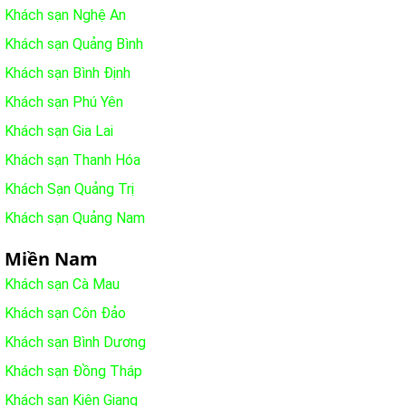
Khách sạn Nghệ An
Khách sạn Quảng Bình
Khách sạn Bình Định
Khách sạn Phú Yên
Khách sạn Gia Lai
Khách sạn Thanh Hóa
Khách Sạn Quảng Trị
Khách sạn Quảng Nam
Miền Nam
Khách sạn Cà Mau
Khách sạn Côn Đảo
Khách sạn Bình Dương
Khách sạn Đồng Tháp
Khách sạn Kiên Giang