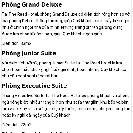
Phòng Grand Deluxe
Tại The Reed Hotel, phòng Grand Deluxe có diện tích rộng hơn so với
loại phòng Deluxe thông thường, giúp Quý khách cảm thấy tiện nghi
như ở chính ngôi nhà của mình. Những trang bị trên giường cũng
được lựa chọn kĩ càng hơn, giúp Quý khách ngon giấc.
Diện tích: 33m2.
Phòng Junior Suite
Với diện tích 42m2, phòng Junior Suite tại The Reed Hotel là lựa
chọn hoàn hảo cho kỳ nghỉ của gia đình, hoặc những Qúy khách có
nhu cầu nghỉ ngơi rộng rãi hơn.
Phòng Executive Suite
Phòng Executive Suite tại The Reed Hotel có phòng khách và phòng
ngủ riêng biệt, nhiều trang bị hơn như sofa thư giãn, khu bếp và bàn
làm việc. Đây sẽ là sự lựa chọn lý tưởng cho những chuyến công tác
hoặc kỳ nghỉ dài ngày của Quý khách.
Diện tích: 72m2.