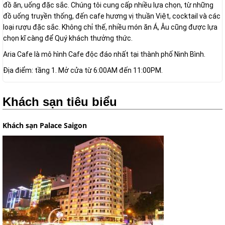
đồ ăn, uống đặc sắc. Chúng tôi cung cấp nhiều lựa chọn, từ những
đồ uống truyền thống, đến cafe hương vị thuần Việt, cocktail và các
loại rượu đặc sắc. Không chỉ thế, nhiều món ăn Á, Âu cũng được lựa
chọn kĩ càng để Quý khách thưởng thức.
Aria Cafe là mô hình Cafe độc đáo nhất tại thành phố Ninh Bình.
Địa điểm: tầng 1. Mở cửa từ 6:00AM đến 11:00PM.
Khách sạn tiêu biểu
Khách sạn Palace Saigon