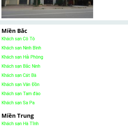
Miền Bắc
Khách sạn Cô Tô
Khách sạn Ninh Bình
Khách sạn Hải Phòng
Khách sạn Bắc Ninh
Khách sạn Cát Bà
Khách sạn Vân Đồn
Khách sạn Tam đào
Khách sạn Sa Pa
Miền Trung
Khách sạn Hà Tĩnh