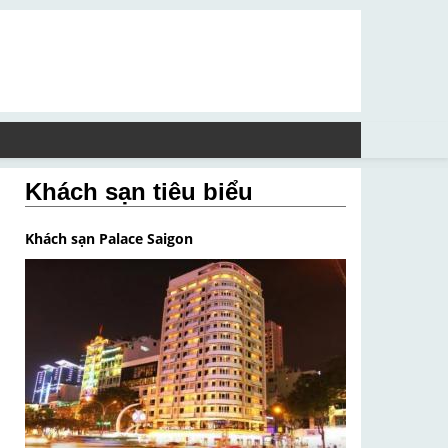
Khách sạn tiêu biểu
Khách sạn Palace Saigon