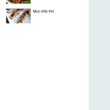
Mực nhồi thịt