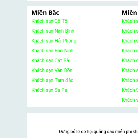
Miền Bắc
Miền
Khách sạn Cô Tô
Khách 
Khách sạn Ninh Bình
Khách 
Khách sạn Hải Phòng
Khách 
Khách sạn Bắc Ninh
Khách s
Khách sạn Cát Bà
Khách 
Khách sạn Vân Đồn
Khách s
Khách sạn Tam đào
Khách 
Khách sạn Sa Pa
Khách S
Khách 
Đừng bỏ lỡ có hội quảng cáo miễn phí khá