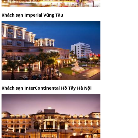
Khách sạn Imperial Vũng Tàu
Khách sạn InterContinental Hồ Tây Hà Nội