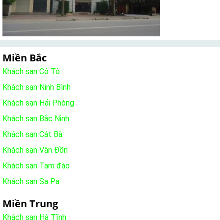
Miền Bắc
Khách sạn Cô Tô
Khách sạn Ninh Bình
Khách sạn Hải Phòng
Khách sạn Bắc Ninh
Khách sạn Cát Bà
Khách sạn Vân Đồn
Khách sạn Tam đào
Khách sạn Sa Pa
Miền Trung
Khách sạn Hà Tĩnh