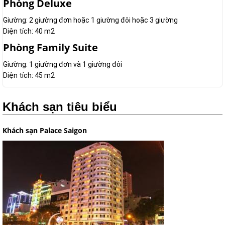
Phòng Deluxe
Giường: 2 giường đơn hoặc 1 giường đôi hoặc 3 giường
Diện tích: 40 m2
Phòng Family Suite
Giường: 1 giường đơn và 1 giường đôi
Diện tích: 45 m2
Khách sạn tiêu biểu
Khách sạn Palace Saigon