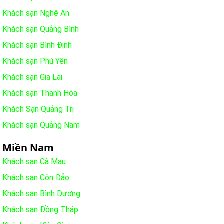
Khách sạn Nghệ An
Khách sạn Quảng Bình
Khách sạn Bình Định
Khách sạn Phú Yên
Khách sạn Gia Lai
Khách sạn Thanh Hóa
Khách Sạn Quảng Trị
Khách sạn Quảng Nam
Miền Nam
Khách sạn Cà Mau
Khách sạn Côn Đảo
Khách sạn Bình Dương
Khách sạn Đồng Tháp