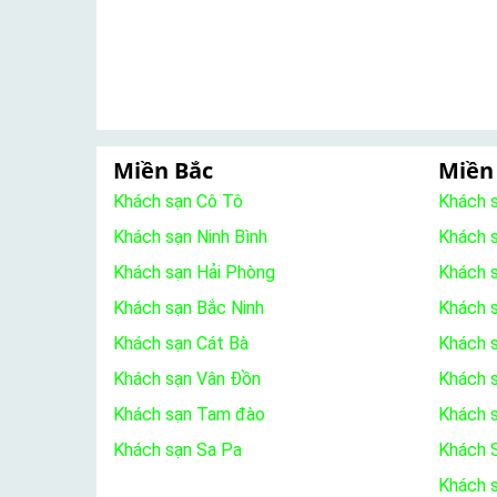
Miền Bắc
Miền
Khách sạn Cô Tô
Khách 
Khách sạn Ninh Bình
Khách 
Khách sạn Hải Phòng
Khách 
Khách sạn Bắc Ninh
Khách s
Khách sạn Cát Bà
Khách 
Khách sạn Vân Đồn
Khách s
Khách sạn Tam đào
Khách 
Khách sạn Sa Pa
Khách S
Khách 