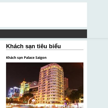
Khách sạn tiêu biểu
Khách sạn Palace Saigon