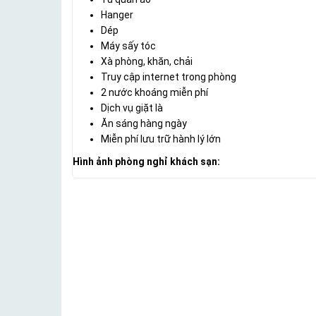
Hanger
Dép
Máy sấy tóc
Xà phòng, khăn, chải
Truy cập internet trong phòng
2 nước khoáng miễn phí
Dịch vụ giặt là
Ăn sáng hàng ngày
Miễn phí lưu trữ hành lý lớn
Hình ảnh phòng nghỉ khách sạn: