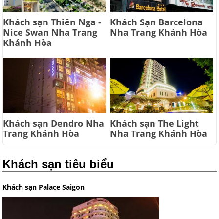
Khách sạn Thiên Nga -
Khách Sạn Barcelona
Nice Swan Nha Trang
Nha Trang Khánh Hòa
Khánh Hòa
Khách sạn Dendro Nha
Khách sạn The Light
Trang Khánh Hòa
Nha Trang Khánh Hòa
Khách sạn tiêu biểu
Khách sạn Palace Saigon