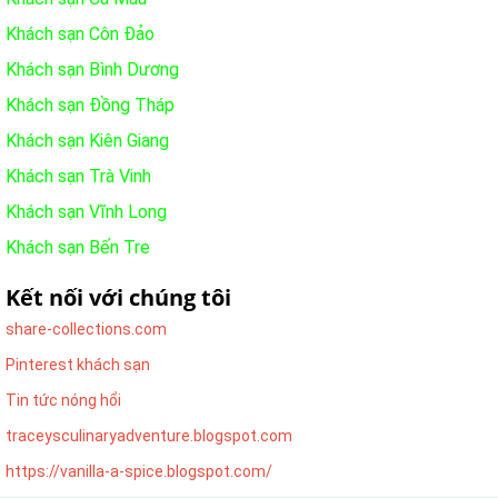
Khách sạn Côn Đảo
Khách sạn Bình Dương
Khách sạn Đồng Tháp
Khách sạn Kiên Giang
Khách sạn Trà Vinh
Khách sạn Vĩnh Long
Khách sạn Bến Tre
Kết nối với chúng tôi
share-collections.com
Pinterest khách sạn
Tin tức nóng hổi
traceysculinaryadventure.blogspot.com
https://vanilla-a-spice.blogspot.com/