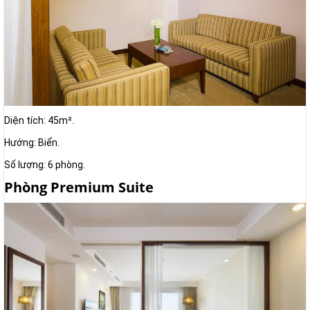
Diện tích: 45m².
Hướng: Biển.
Số lượng: 6 phòng.
Phòng Premium Suite