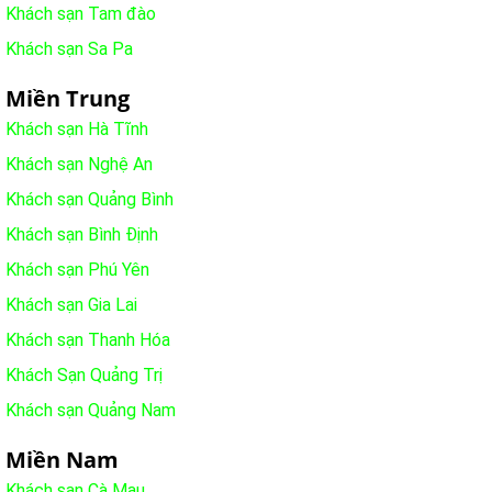
Khách sạn Tam đào
Khách sạn Sa Pa
Miền Trung
Khách sạn Hà Tĩnh
Khách sạn Nghệ An
Khách sạn Quảng Bình
Khách sạn Bình Định
Khách sạn Phú Yên
Khách sạn Gia Lai
Khách sạn Thanh Hóa
Khách Sạn Quảng Trị
Khách sạn Quảng Nam
Miền Nam
Khách sạn Cà Mau