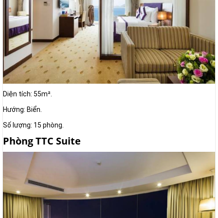
Diện tích: 55m².
Hướng: Biển.
Số lượng: 15 phòng.
Phòng TTC Suite