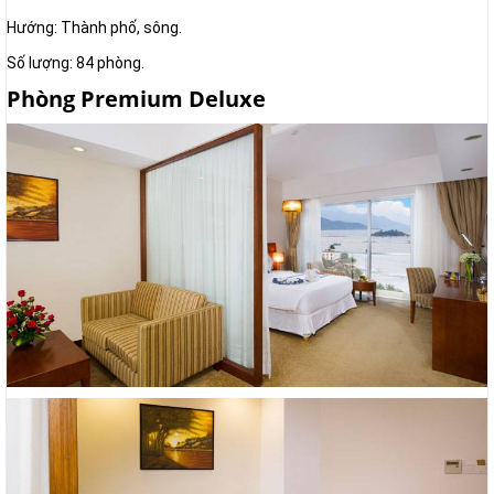
Hướng: Thành phố, sông.
Số lượng: 84 phòng.
Phòng Premium Deluxe