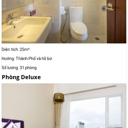
Diện tích: 25m².
Hướng: Thành Phố và hồ bơ.
Số lượng: 31 phòng.
Phòng Deluxe