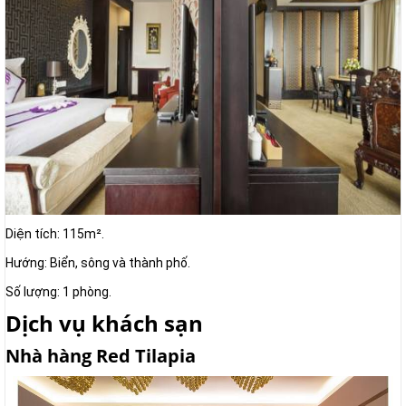
Diện tích: 115m².
Hướng: Biển, sông và thành phố.
Số lượng: 1 phòng.
Dịch vụ khách sạn
Nhà hàng Red Tilapia