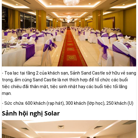
- Tọa lạc tại tầng 2 của khách sạn, Sảnh Sand Castle sở hữu vẻ sang
trọng, ấm cúng Sand Castle là nơi thích hợp để tổ chức các buổi
tiệc chiêu đãi thân mật, tiệc sinh nhật hay các buổi tiệc tối lãng
mạn.
- Sức chứa: 600 khách (rạp hát), 300 khách (lớp học), 250 khách (U)
Sảnh hội nghị Solar