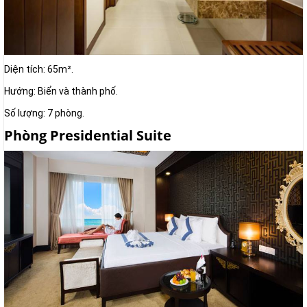
Diện tích: 65m².
Hướng: Biển và thành phố.
Số lượng: 7 phòng.
Phòng Presidential Suite