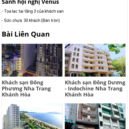
Sảnh hội nghị Venus
- Tọa lạc tại tầng 3 của khách sạn
- Sức chưa: 30 khách (Bàn tròn)
Bài Liên Quan
Khách sạn Đông
Khách sạn Đông Dương
Phương Nha Trang
- Indochine Nha Trang
Khánh Hòa
Khánh Hòa