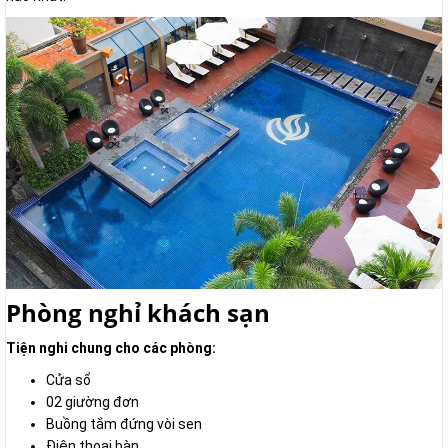
Phòng nghỉ khách sạn
Tiện nghi chung cho các phòng:
Cửa sổ
02 giường đơn
Buồng tắm đứng vòi sen
Điện thoại bàn