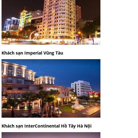
Khách sạn Imperial Vũng Tàu
Khách sạn InterContinental Hồ Tây Hà Nội