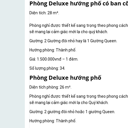
Phòng Deluxe hướng phố có ban c
Diện tích: 28 m².
Phòng nghỉ được thiết kế sang trọng theo phong cách 
sẽ mang lại cảm giác mới lạ cho quý khách.
Giường: 2 Giường đôi nhỏ hay là 1 Giường Queen.
Hướng phòng: Thành phố.
Giá: 1.500.000vnđ – 1 đêm.
Số lượng phòng: 34.
Phòng Deluxe hướng phố
Diện tích phòng: 26 m².
Phòng nghỉ được thiết kế sang trọng theo phong cách 
sẽ mang lại cảm giác mới lạ cho Quý khách.
Giường: 2 giường đôi nhỏ hoặc 1 giường Queen.
Hướng phòng: Thành phố.