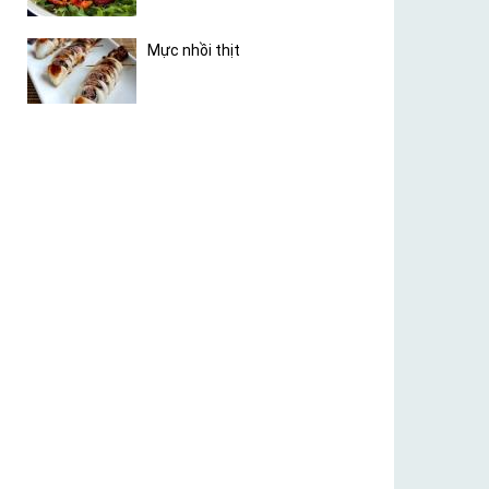
Mực nhồi thịt