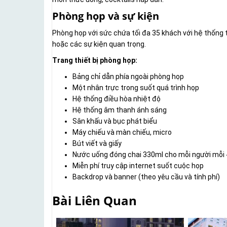
Phòng họp và sự kiện
Phòng họp với sức chứa tối đa 35 khách với hệ thống tr
hoặc các sự kiện quan trọng.
Trang thiết bị phòng họp:
Bảng chỉ dẫn phía ngoài phòng họp
Một nhân trực trong suốt quá trình họp
Hệ thống điều hòa nhiệt độ
Hệ thống âm thanh ánh sáng
Sân khấu và bục phát biểu
Máy chiếu và màn chiếu, micro
Bút viết và giấy
Nước uống đóng chai 330ml cho mỗi người mỗi 
Miễn phí truy cập internet suốt cuộc họp
Backdrop và banner (theo yêu cầu và tính phí)
Bài Liên Quan