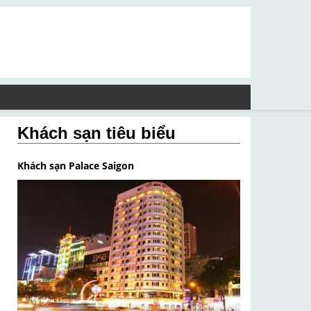
Khách sạn tiêu biểu
Khách sạn Palace Saigon