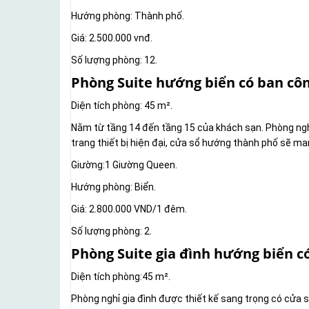
Hướng phòng: Thành phố.
Giá: 2.500.000 vnđ.
Số lượng phòng: 12.
Phòng Suite hướng biển có ban cô
Diện tích phòng: 45 m².
Nằm từ tầng 14 đến tầng 15 của khách sạn. Phòng ngh
trang thiết bị hiện đại, cửa sổ hướng thành phố sẽ ma
Giường:1 Giường Queen.
Hướng phòng: Biển.
Giá: 2.800.000 VND/1 đêm.
Số lượng phòng: 2.
Phòng Suite gia đình hướng biển c
Diện tích phòng:45 m².
Phòng nghỉ gia đình được thiết kế sang trọng có cửa s