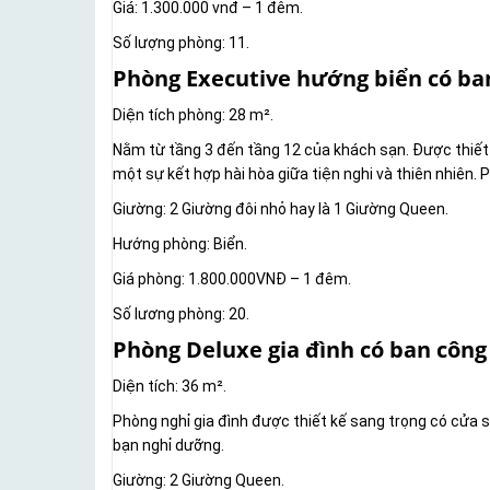
Giá: 1.300.000 vnđ – 1 đêm.
Số lượng phòng: 11.
Phòng Executive hướng biển có ba
Diện tích phòng: 28 m².
Nằm từ tầng 3 đến tầng 12 của khách sạn. Được thiết k
một sự kết hợp hài hòa giữa tiện nghi và thiên nhiên.
Giường: 2 Giường đôi nhỏ hay là 1 Giường Queen.
Hướng phòng: Biển.
Giá phòng: 1.800.000VNĐ – 1 đêm.
Số lương phòng: 20.
Phòng Deluxe gia đình có ban công
Diện tích: 36 m².
Phòng nghỉ gia đình được thiết kế sang trọng có cửa 
bạn nghỉ dưỡng.
Giường: 2 Giường Queen.