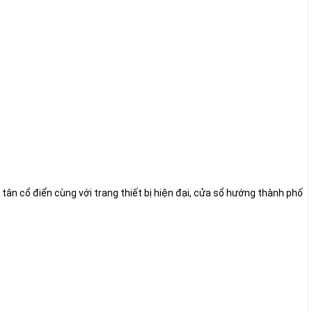
ân cổ điển cùng với trang thiết bị hiện đại, cửa sổ hướng thành phố