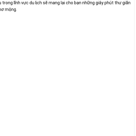
trong lĩnh vực du lịch sẽ mang lại cho bạn những giây phút thư giãn
thơ mộng.