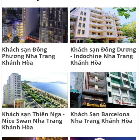
Khách sạn Đông
Khách sạn Đông Dương
Phương Nha Trang
- Indochine Nha Trang
Khánh Hòa
Khánh Hòa
Khách sạn Thiên Nga -
Khách Sạn Barcelona
Nice Swan Nha Trang
Nha Trang Khánh Hòa
Khánh Hòa