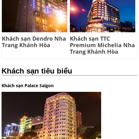
Khách sạn Dendro Nha
Khách sạn TTC
Trang Khánh Hòa
Premium Michelia Nha
Trang Khánh Hòa
Khách sạn tiêu biểu
Khách sạn Palace Saigon