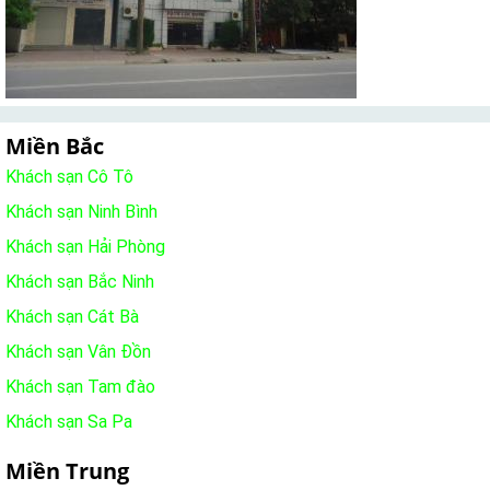
Miền Bắc
Khách sạn Cô Tô
Khách sạn Ninh Bình
Khách sạn Hải Phòng
Khách sạn Bắc Ninh
Khách sạn Cát Bà
Khách sạn Vân Đồn
Khách sạn Tam đào
Khách sạn Sa Pa
Miền Trung