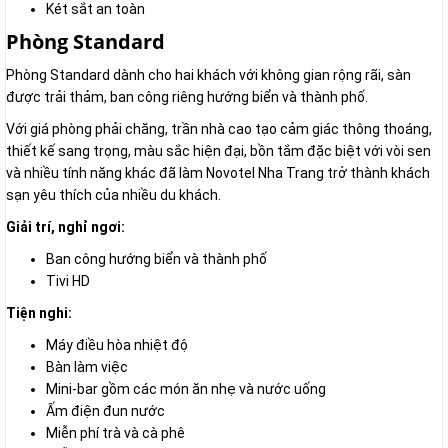
Két sắt an toàn
Phòng Standard
Phòng Standard dành cho hai khách với không gian rộng rãi, sàn
được trải thảm, ban công riêng hướng biển và thành phố.
Với giá phòng phải chăng, trần nhà cao tạo cảm giác thông thoáng,
thiết kế sang trọng, màu sắc hiện đại, bồn tắm đặc biệt với vòi sen
và nhiều tính năng khác đã làm Novotel Nha Trang trở thành khách
sạn yêu thích của nhiều du khách.
Giải trí, nghỉ ngơi:
Ban công hướng biển và thành phố
Tivi HD
Tiện nghi:
Máy điều hòa nhiệt độ
Bàn làm việc
Mini-bar gồm các món ăn nhẹ và nước uống
Ấm điện đun nước
Miễn phí trà và cà phê