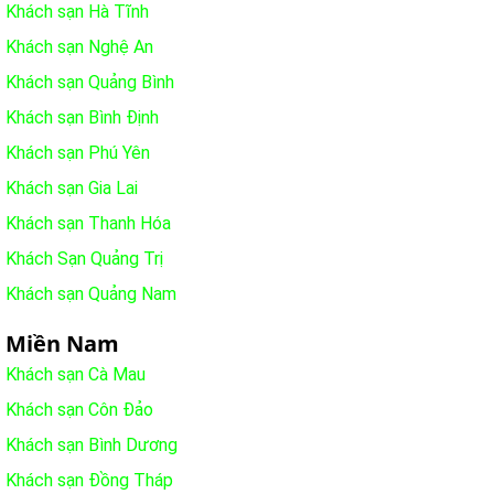
Khách sạn Hà Tĩnh
Khách sạn Nghệ An
Khách sạn Quảng Bình
Khách sạn Bình Định
Khách sạn Phú Yên
Khách sạn Gia Lai
Khách sạn Thanh Hóa
Khách Sạn Quảng Trị
Khách sạn Quảng Nam
Miền Nam
Khách sạn Cà Mau
Khách sạn Côn Đảo
Khách sạn Bình Dương
Khách sạn Đồng Tháp