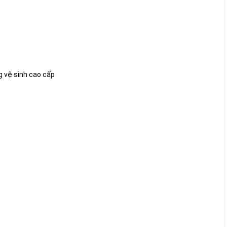
g vệ sinh cao cấp