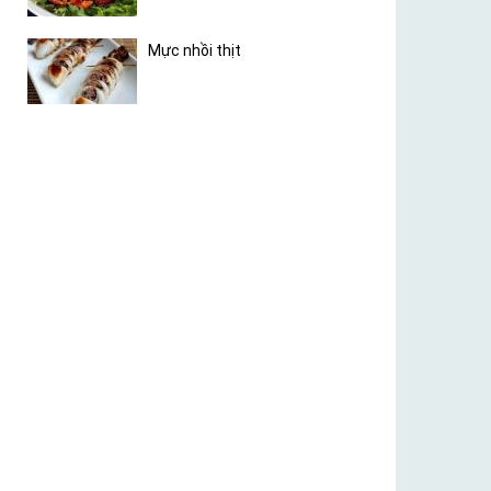
Mực nhồi thịt