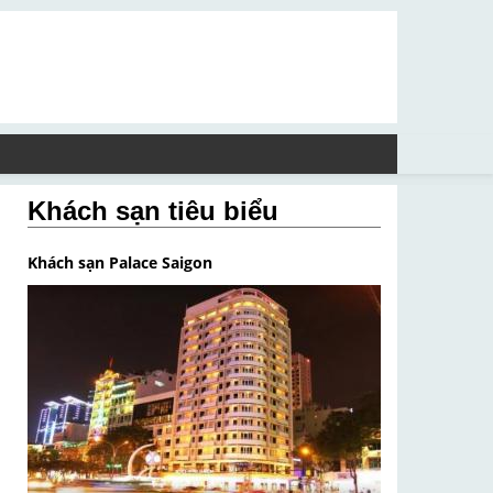
Khách sạn tiêu biểu
Khách sạn Palace Saigon