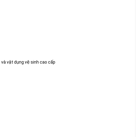
 và vật dụng vệ sinh cao cấp