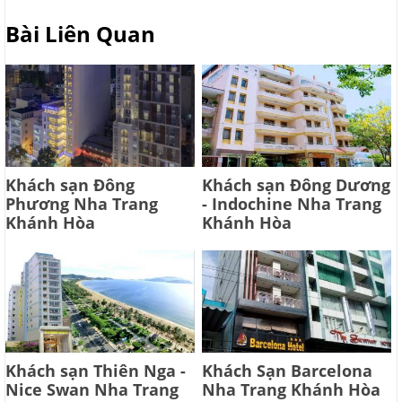
Bài Liên Quan
Khách sạn Đông
Khách sạn Đông Dương
Phương Nha Trang
- Indochine Nha Trang
Khánh Hòa
Khánh Hòa
Khách sạn Thiên Nga -
Khách Sạn Barcelona
Nice Swan Nha Trang
Nha Trang Khánh Hòa