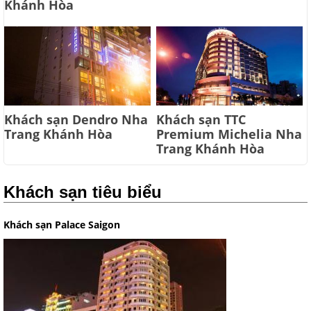
Khánh Hòa
Khách sạn Dendro Nha
Khách sạn TTC
Trang Khánh Hòa
Premium Michelia Nha
Trang Khánh Hòa
Khách sạn tiêu biểu
Khách sạn Palace Saigon