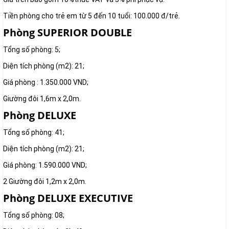
Tiền phòng cho trẻ em từ 5 đến 10 tuổi: 100.000 đ/trẻ.
Phòng SUPERIOR DOUBLE
Tổng số phòng: 5;
Diện tích phòng (m2): 21;
Giá phòng : 1.350.000 VND;
Giường đôi 1,6m x 2,0m.
Phòng DELUXE
Tổng số phòng: 41;
Diện tích phòng (m2): 21;
Giá phòng: 1.590.000 VND;
2 Giường đôi 1,2m x 2,0m.
Phòng DELUXE EXECUTIVE
Tổng số phòng: 08;