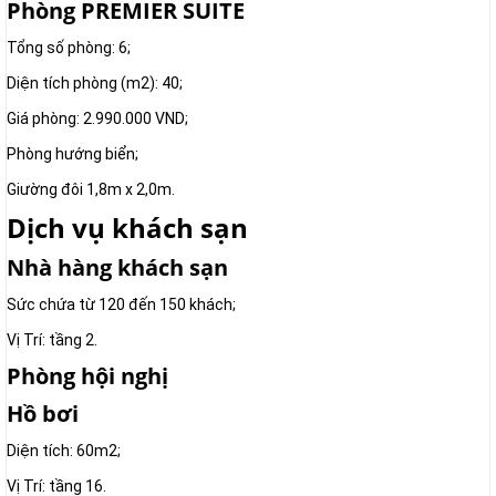
Phòng PREMIER SUITE
Tổng số phòng: 6;
Diện tích phòng (m2): 40;
Giá phòng: 2.990.000 VND;
Phòng hướng biển;
Giường đôi 1,8m x 2,0m.
Dịch vụ khách sạn
Nhà hàng khách sạn
Sức chứa từ 120 đến 150 khách;
Vị Trí: tầng 2.
Phòng hội nghị
Hồ bơi
Diện tích: 60m2;
Vị Trí: tầng 16.