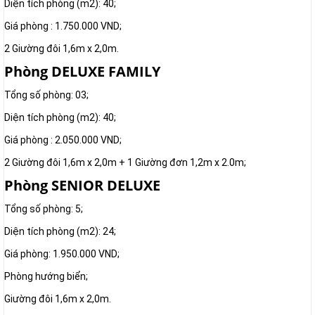
Diện tích phòng (m2): 40;
Giá phòng : 1.750.000 VND;
2 Giường đôi 1,6m x 2,0m.
Phòng DELUXE FAMILY
Tổng số phòng: 03;
Diện tích phòng (m2): 40;
Giá phòng : 2.050.000 VND;
2 Giường đôi 1,6m x 2,0m + 1 Giường đơn 1,2m x 2.0m;
Phòng SENIOR DELUXE
Tổng số phòng: 5;
Diện tích phòng (m2): 24;
Giá phòng: 1.950.000 VND;
Phòng hướng biển;
Giường đôi 1,6m x 2,0m.