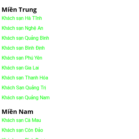
Miền Trung
Khách sạn Hà Tĩnh
Khách sạn Nghệ An
Khách sạn Quảng Bình
Khách sạn Bình Định
Khách sạn Phú Yên
Khách sạn Gia Lai
Khách sạn Thanh Hóa
Khách Sạn Quảng Trị
Khách sạn Quảng Nam
Miền Nam
Khách sạn Cà Mau
Khách sạn Côn Đảo