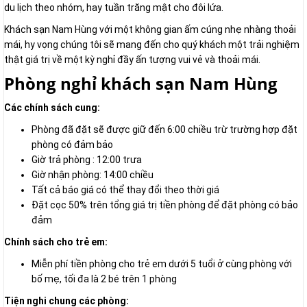
du lịch theo nhóm, hay tuần trăng mật cho đôi lứa.
Khách sạn Nam Hùng với một không gian ấm cúng nhẹ nhàng thoải
mái, hy vọng chúng tôi sẽ mang đến cho quý khách một trải nghiệm
thật giá trị về một kỳ nghỉ đầy ấn tượng vui vẻ và thoải mái.
Phòng nghỉ khách sạn Nam Hùng
Các chính sách cung:
Phòng đã đặt sẽ được giữ đến 6:00 chiều trừ trường hợp đặt
phòng có đảm bảo
Giờ trả phòng : 12:00 trưa
Giờ nhận phòng: 14:00 chiều
Tất cả báo giá có thể thay đổi theo thời giá
Đặt cọc 50% trên tổng giá trị tiền phòng để đặt phòng có bảo
đảm
Chính sách cho trẻ em:
Miễn phí tiền phòng cho trẻ em dưới 5 tuổi ở cùng phòng với
bố mẹ, tối đa là 2 bé trên 1 phòng
Tiện nghi chung các phòng: