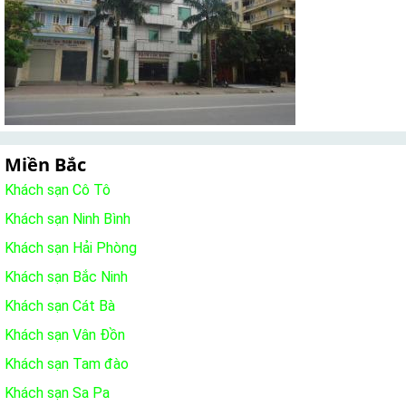
Miền Bắc
Khách sạn Cô Tô
Khách sạn Ninh Bình
Khách sạn Hải Phòng
Khách sạn Bắc Ninh
Khách sạn Cát Bà
Khách sạn Vân Đồn
Khách sạn Tam đào
Khách sạn Sa Pa