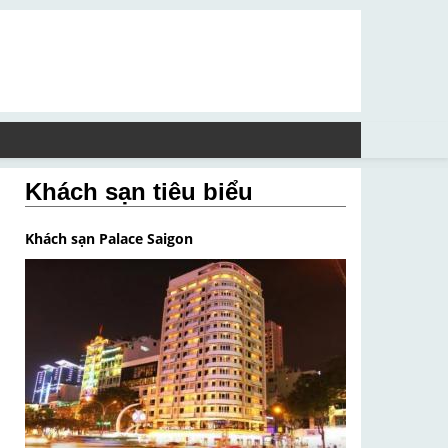
Khách sạn tiêu biểu
Khách sạn Palace Saigon