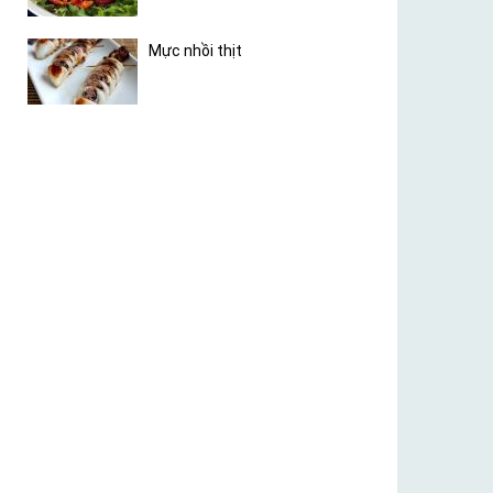
Mực nhồi thịt