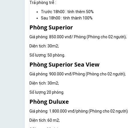
Trả phòng trễ :
Trước 18h00 : tính thêm 50%
Sau 18h00 : tính thành 100%
Phòng Superior
Giá phòng: 850.000 vnđ/ Phòng (Phòng cho 02 người);
Diện tịch: 30m2;
Số lượng: 50 phòng.
Phòng Superior Sea View
Giá phòng: 900.000 vnđ/Phòng (Phòng cho 02 người);
Diện tịch: 30m2;
Số lượng 20 phòng.
Phòng Duluxe
Giá phòng: 1.800.000 vnđ/phòng (Phòng cho 02 người)
Diện tích: 60 m2;