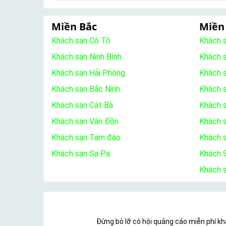
Miền Bắc
Miền
Khách sạn Cô Tô
Khách 
Khách sạn Ninh Bình
Khách 
Khách sạn Hải Phòng
Khách 
Khách sạn Bắc Ninh
Khách s
Khách sạn Cát Bà
Khách 
Khách sạn Vân Đồn
Khách s
Khách sạn Tam đào
Khách 
Khách sạn Sa Pa
Khách S
Khách 
Đừng bỏ lỡ có hội quảng cáo miễn phí khá