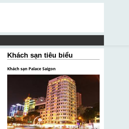
Khách sạn tiêu biểu
Khách sạn Palace Saigon