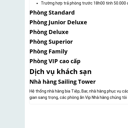
Trường hợp trả phòng trước 18h00 tính 50.000 
Phòng Standard
Phòng Junior Deluxe
Phòng Deluxe
Phòng Superior
Phòng Family
Phòng VIP cao cấp
Dịch vụ khách sạn
Nhà hàng Sailing Tower
Hệ thống nhà hàng bia Tiệp, Bar, nhà hàng phục vụ cá
gian sang trọng, các phòng ăn Vip Nhà hàng chúng tô