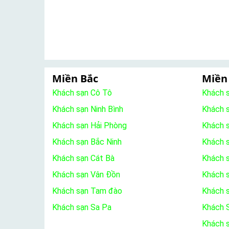
Miền Bắc
Miền
Khách sạn Cô Tô
Khách 
Khách sạn Ninh Bình
Khách 
Khách sạn Hải Phòng
Khách 
Khách sạn Bắc Ninh
Khách s
Khách sạn Cát Bà
Khách 
Khách sạn Vân Đồn
Khách s
Khách sạn Tam đào
Khách 
Khách sạn Sa Pa
Khách S
Khách 