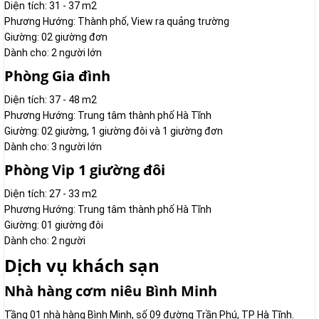
Diện tích: 31 - 37 m2
Phương Hướng: Thành phố, View ra quảng trường
Giường: 02 giường đơn
Dành cho: 2 người lớn
Phòng Gia đình
Diện tích: 37 - 48 m2
Phương Hướng: Trung tâm thành phố Hà Tĩnh
Giường: 02 giường, 1 giường đôi và 1 giường đơn
Dành cho: 3 người lớn
Phòng Vip 1 giường đôi
Diện tích: 27 - 33 m2
Phương Hướng: Trung tâm thành phố Hà Tĩnh
Giường: 01 giường đôi
Dành cho: 2 người
Dịch vụ khách sạn
Nhà hàng cơm niêu Bình Minh
Tầng 01 nhà hàng Bình Minh, số 09 đường Trần Phú, TP Hà Tĩnh.