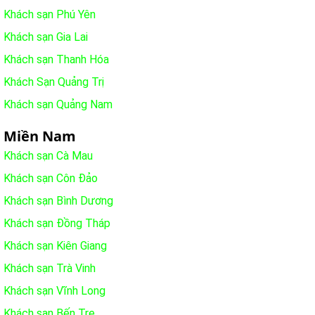
Khách sạn Phú Yên
Khách sạn Gia Lai
Khách sạn Thanh Hóa
Khách Sạn Quảng Trị
Khách sạn Quảng Nam
Miền Nam
Khách sạn Cà Mau
Khách sạn Côn Đảo
Khách sạn Bình Dương
Khách sạn Đồng Tháp
Khách sạn Kiên Giang
Khách sạn Trà Vinh
Khách sạn Vĩnh Long
Khách sạn Bến Tre