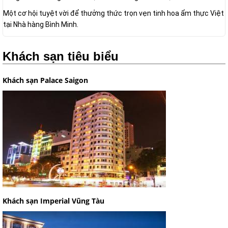
Một cơ hội tuyệt vời để thưởng thức trọn vẹn tinh hoa ẩm thực Việt
tại Nhà hàng Bình Minh.
Khách sạn tiêu biểu
Khách sạn Palace Saigon
Khách sạn Imperial Vũng Tàu