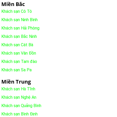
Miền Bắc
Khách sạn Cô Tô
Khách sạn Ninh Bình
Khách sạn Hải Phòng
Khách sạn Bắc Ninh
Khách sạn Cát Bà
Khách sạn Vân Đồn
Khách sạn Tam đào
Khách sạn Sa Pa
Miền Trung
Khách sạn Hà Tĩnh
Khách sạn Nghệ An
Khách sạn Quảng Bình
Khách sạn Bình Định