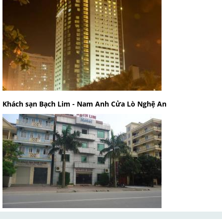
Khách sạn Bạch Lim - Nam Anh Cửa Lò Nghệ An