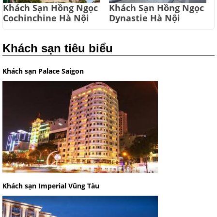
Khách Sạn Hồng Ngọc
Khách Sạn Hồng Ngọc
Cochinchine Hà Nội
Dynastie Hà Nội
Khách sạn tiêu biểu
Khách sạn Palace Saigon
Khách sạn Imperial Vũng Tàu