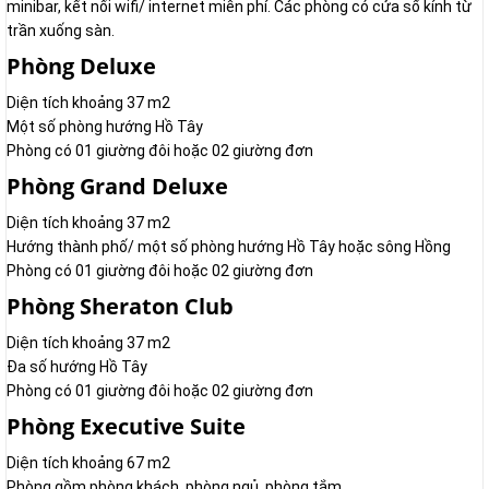
minibar, kết nối wifi/ internet miễn phí. Các phòng có cửa sổ kính từ
trần xuống sàn.
Phòng Deluxe
Diện tích khoảng 37 m2
Một số phòng hướng Hồ Tây
Phòng có 01 giường đôi hoặc 02 giường đơn
Phòng Grand Deluxe
Diện tích khoảng 37 m2
Hướng thành phố/ một số phòng hướng Hồ Tây hoặc sông Hồng
Phòng có 01 giường đôi hoặc 02 giường đơn
Phòng Sheraton Club
Diện tích khoảng 37 m2
Đa số hướng Hồ Tây
Phòng có 01 giường đôi hoặc 02 giường đơn
Phòng Executive Suite
Diện tích khoảng 67 m2
Phòng gồm phòng khách, phòng ngủ, phòng tắm