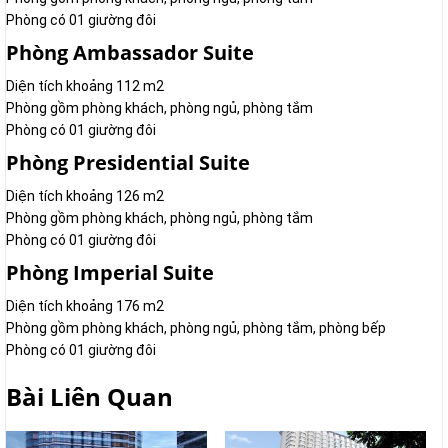
Phòng có 01 giường đôi
Phòng Ambassador Suite
Diện tích khoảng 112 m2
Phòng gồm phòng khách, phòng ngủ, phòng tắm
Phòng có 01 giường đôi
Phòng Presidential Suite
Diện tích khoảng 126 m2
Phòng gồm phòng khách, phòng ngủ, phòng tắm
Phòng có 01 giường đôi
Phòng Imperial Suite
Diện tích khoảng 176 m2
Phòng gồm phòng khách, phòng ngủ, phòng tắm, phòng bếp
Phòng có 01 giường đôi
Bài Liên Quan