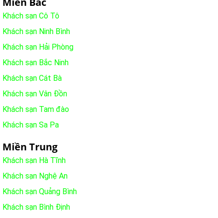
Miền Bắc
Khách sạn Cô Tô
Khách sạn Ninh Bình
Khách sạn Hải Phòng
Khách sạn Bắc Ninh
Khách sạn Cát Bà
Khách sạn Vân Đồn
Khách sạn Tam đào
Khách sạn Sa Pa
Miền Trung
Khách sạn Hà Tĩnh
Khách sạn Nghệ An
Khách sạn Quảng Bình
Khách sạn Bình Định