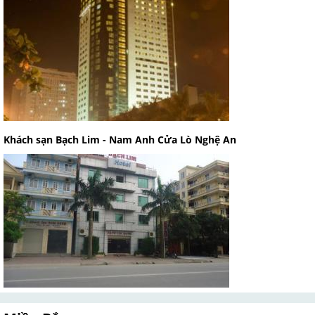
Khách sạn Bạch Lim - Nam Anh Cửa Lò Nghệ An