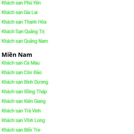
Khách sạn Phú Yên
Khách sạn Gia Lai
Khách sạn Thanh Hóa
Khách Sạn Quảng Trị
Khách sạn Quảng Nam
Miền Nam
Khách sạn Cà Mau
Khách sạn Côn Đảo
Khách sạn Bình Dương
Khách sạn Đồng Tháp
Khách sạn Kiên Giang
Khách sạn Trà Vinh
Khách sạn Vĩnh Long
Khách sạn Bến Tre