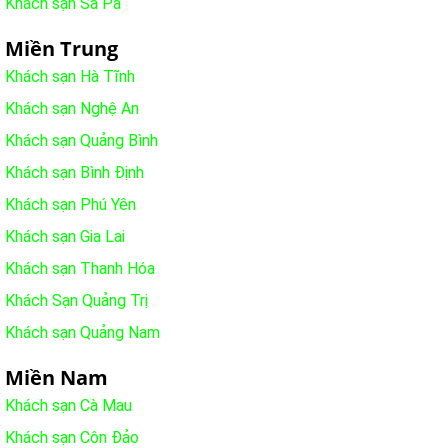
Khách sạn Sa Pa
Miền Trung
Khách sạn Hà Tĩnh
Khách sạn Nghệ An
Khách sạn Quảng Bình
Khách sạn Bình Định
Khách sạn Phú Yên
Khách sạn Gia Lai
Khách sạn Thanh Hóa
Khách Sạn Quảng Trị
Khách sạn Quảng Nam
Miền Nam
Khách sạn Cà Mau
Khách sạn Côn Đảo