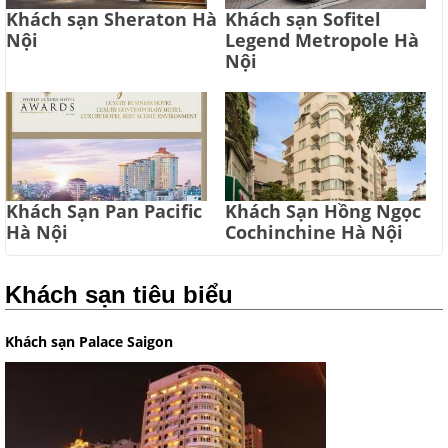
Khách sạn Sheraton Hà
Khách sạn Sofitel
Nội
Legend Metropole Hà
Nội
Khách Sạn Pan Pacific
Khách Sạn Hồng Ngọc
Hà Nội
Cochinchine Hà Nội
Khách sạn tiêu biểu
Khách sạn Palace Saigon