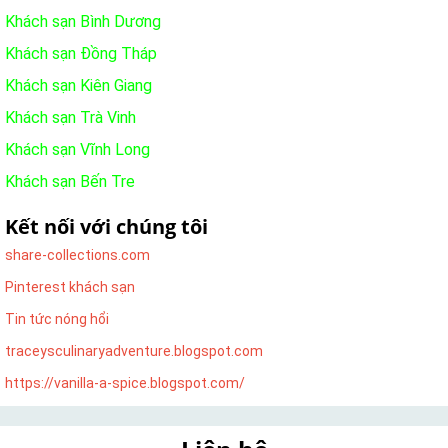
Khách sạn Bình Dương
Khách sạn Đồng Tháp
Khách sạn Kiên Giang
Khách sạn Trà Vinh
Khách sạn Vĩnh Long
Khách sạn Bến Tre
Kết nối với chúng tôi
share-collections.com
Pinterest khách sạn
Tin tức nóng hổi
traceysculinaryadventure.blogspot.com
https://vanilla-a-spice.blogspot.com/