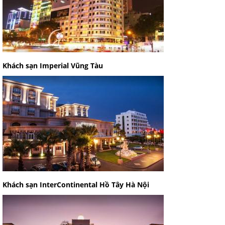
Khách sạn Imperial Vũng Tàu
Khách sạn InterContinental Hồ Tây Hà Nội