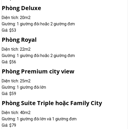
Phòng Deluxe
Diện tích: 20m2
Giường: 1 giường đôi hoặc 2 giường đơn
Giá: $53
Phòng Royal
Diện tích: 22m2
Giường: 1 giường đôi hoặc 2 giường đơn
Giá: $56
Phòng Premium city view
Diện tích: 25m2
Giường: 1 giường đôi lớn
Giá: $59
Phòng Suite Triple hoặc Family City
Diện tích: 40m2
Giường: 1 giường đôi lớn và 1 giường đơn
Giá: $79