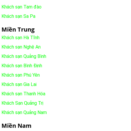
Khách sạn Tam đào
Khách sạn Sa Pa
Miền Trung
Khách sạn Hà Tĩnh
Khách sạn Nghệ An
Khách sạn Quảng Bình
Khách sạn Bình Định
Khách sạn Phú Yên
Khách sạn Gia Lai
Khách sạn Thanh Hóa
Khách Sạn Quảng Trị
Khách sạn Quảng Nam
Miền Nam