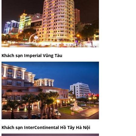
Khách sạn Imperial Vũng Tàu
Khách sạn InterContinental Hồ Tây Hà Nội