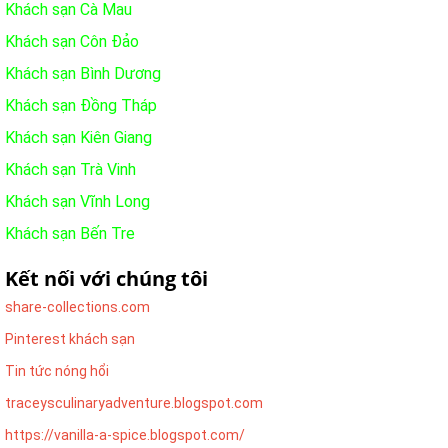
Khách sạn Cà Mau
Khách sạn Côn Đảo
Khách sạn Bình Dương
Khách sạn Đồng Tháp
Khách sạn Kiên Giang
Khách sạn Trà Vinh
Khách sạn Vĩnh Long
Khách sạn Bến Tre
Kết nối với chúng tôi
share-collections.com
Pinterest khách sạn
Tin tức nóng hổi
traceysculinaryadventure.blogspot.com
https://vanilla-a-spice.blogspot.com/