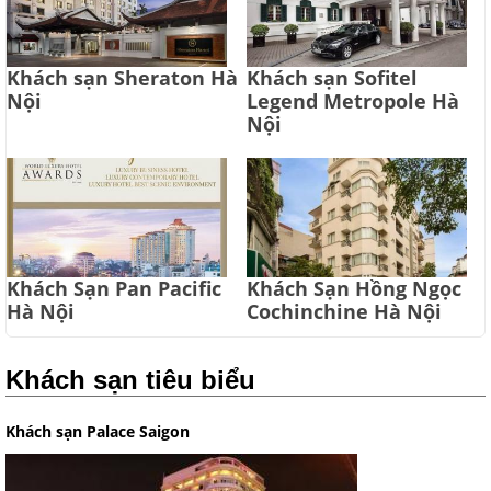
Khách sạn Sheraton Hà
Khách sạn Sofitel
Nội
Legend Metropole Hà
Nội
Khách Sạn Pan Pacific
Khách Sạn Hồng Ngọc
Hà Nội
Cochinchine Hà Nội
Khách sạn tiêu biểu
Khách sạn Palace Saigon