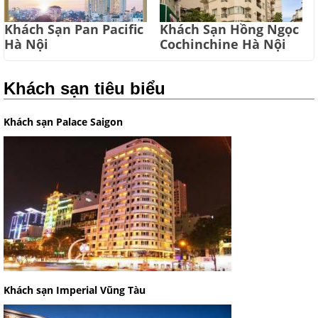
Khách Sạn Pan Pacific
Khách Sạn Hồng Ngọc
Hà Nội
Cochinchine Hà Nội
Khách sạn tiêu biểu
Khách sạn Palace Saigon
Khách sạn Imperial Vũng Tàu