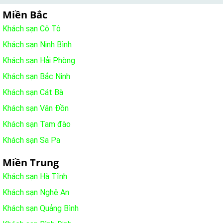
Miền Bắc
Khách sạn Cô Tô
Khách sạn Ninh Bình
Khách sạn Hải Phòng
Khách sạn Bắc Ninh
Khách sạn Cát Bà
Khách sạn Vân Đồn
Khách sạn Tam đào
Khách sạn Sa Pa
Miền Trung
Khách sạn Hà Tĩnh
Khách sạn Nghệ An
Khách sạn Quảng Bình