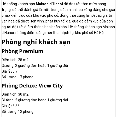
Hệ thống khách sạn
Maison d’Hanoi
đã đạt tới tầm mức sang
trọng, có thể đánh giá là một trong các minh hoa xứng đáng cho giải
pháp kiến trúc của khu vực phố cổ, đồng thời cũng là nơi các giá trị
văn hoá đã được tôn vinh, phát huy tối đa, qua đó cảm xúc của con
người đặt tới điểm thăng hoa hoàn hảo. Hệ thống khách sạn Maison
d’Hanoi, những điểm sáng mới thanh lịch tại khu phố cổ Hà Nội.
Phòng nghỉ khách sạn
Phòng Premium
Diện tích: 25 m2
Giường: 2 giường đơn hoặc 1 giường đôi
Giá: $35.7
Số lượng: 17 phòng
Phòng Deluxe View City
Diện tích: 30 m2
Giường: 2 giường đơn hoặc 1 giường đôi
Giá: $43.35
Số lượng: 12 phòng