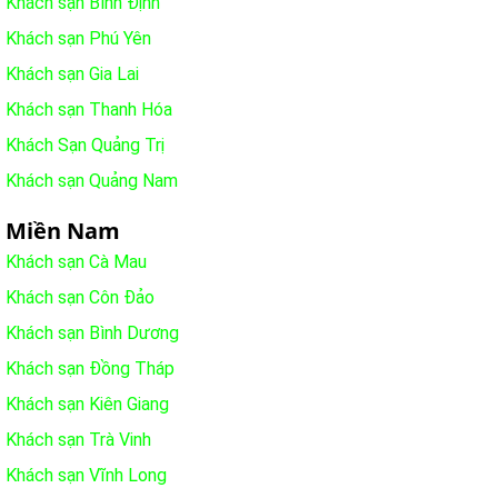
Khách sạn Bình Định
Khách sạn Phú Yên
Khách sạn Gia Lai
Khách sạn Thanh Hóa
Khách Sạn Quảng Trị
Khách sạn Quảng Nam
Miền Nam
Khách sạn Cà Mau
Khách sạn Côn Đảo
Khách sạn Bình Dương
Khách sạn Đồng Tháp
Khách sạn Kiên Giang
Khách sạn Trà Vinh
Khách sạn Vĩnh Long