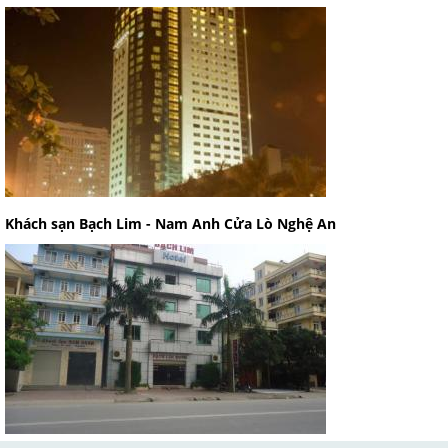
Khách sạn Bạch Lim - Nam Anh Cửa Lò Nghệ An