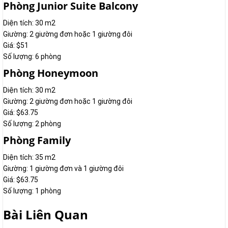
Phòng Junior Suite Balcony
Diện tích: 30 m2
Giường: 2 giường đơn hoặc 1 giường đôi
Giá: $51
Số lượng: 6 phòng
Phòng Honeymoon
Diện tích: 30 m2
Giường: 2 giường đơn hoặc 1 giường đôi
Giá: $63.75
Số lượng: 2 phòng
Phòng Family
Diện tích: 35 m2
Giường: 1 giường đơn và 1 giường đôi
Giá: $63.75
Số lượng: 1 phòng
Bài Liên Quan