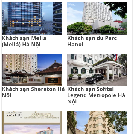
Khách sạn Melia
Khách sạn du Parc
(Meliá) Hà Nội
Hanoi
Khách sạn Sheraton Hà
Khách sạn Sofitel
Nội
Legend Metropole Hà
Nội