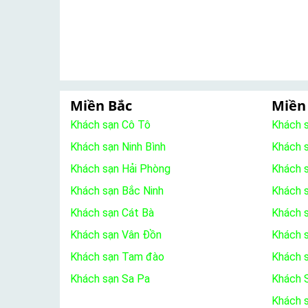
Miền Bắc
Miền
Khách sạn Cô Tô
Khách 
Khách sạn Ninh Bình
Khách 
Khách sạn Hải Phòng
Khách 
Khách sạn Bắc Ninh
Khách s
Khách sạn Cát Bà
Khách 
Khách sạn Vân Đồn
Khách s
Khách sạn Tam đào
Khách 
Khách sạn Sa Pa
Khách S
Khách 