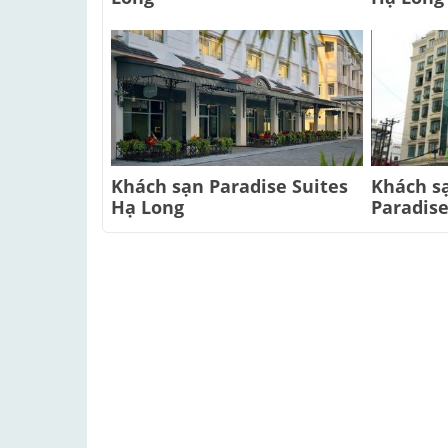
Khách sạn Paradise Suites
Khách s
Hạ Long
Paradis