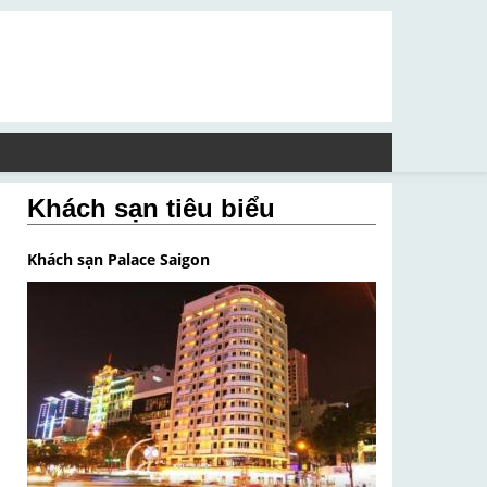
Khách sạn tiêu biểu
Khách sạn Palace Saigon