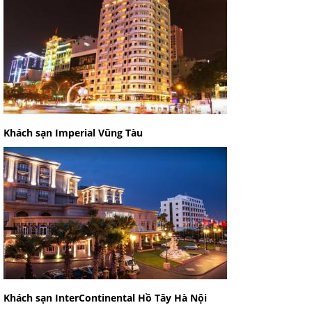
Khách sạn Imperial Vũng Tàu
Khách sạn InterContinental Hồ Tây Hà Nội