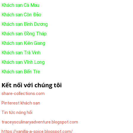
Khách sạn Cà Mau
Khách sạn Côn Đảo
Khách sạn Bình Dương
Khách sạn Đồng Tháp
Khách sạn Kiên Giang
Khách sạn Trà Vinh
Khách sạn Vĩnh Long
Khách sạn Bến Tre
Kết nối với chúng tôi
share-collections.com
Pinterest khách sạn
Tin tức nóng hổi
traceysculinaryadventure.blogspot.com
https://vanilla-a-spice.blogspot.com/