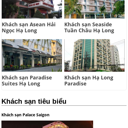
Khách sạn Asean Hải
Khách sạn Seaside
Ngọc Hạ Long
Tuần Châu Hạ Long
Khách sạn Paradise
Khách sạn Hạ Long
Suites Hạ Long
Paradise
Khách sạn tiêu biểu
Khách sạn Palace Saigon