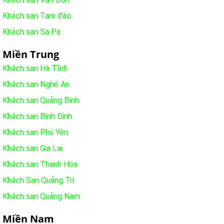
Khách sạn Tam đào
Khách sạn Sa Pa
Miền Trung
Khách sạn Hà Tĩnh
Khách sạn Nghệ An
Khách sạn Quảng Bình
Khách sạn Bình Định
Khách sạn Phú Yên
Khách sạn Gia Lai
Khách sạn Thanh Hóa
Khách Sạn Quảng Trị
Khách sạn Quảng Nam
Miền Nam