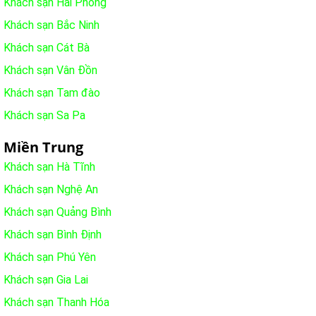
Khách sạn Hải Phòng
Khách sạn Bắc Ninh
Khách sạn Cát Bà
Khách sạn Vân Đồn
Khách sạn Tam đào
Khách sạn Sa Pa
Miền Trung
Khách sạn Hà Tĩnh
Khách sạn Nghệ An
Khách sạn Quảng Bình
Khách sạn Bình Định
Khách sạn Phú Yên
Khách sạn Gia Lai
Khách sạn Thanh Hóa