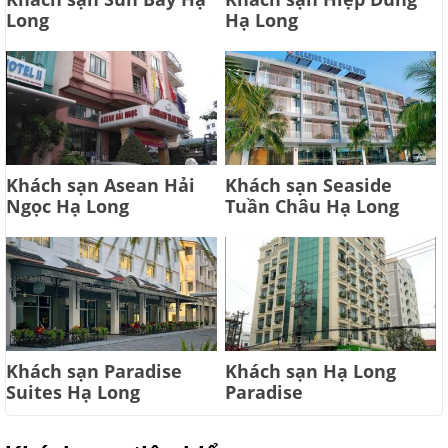
Long
Hạ Long
Khách sạn Asean Hải
Khách sạn Seaside
Ngọc Hạ Long
Tuần Châu Hạ Long
Khách sạn Paradise
Khách sạn Hạ Long
Suites Hạ Long
Paradise