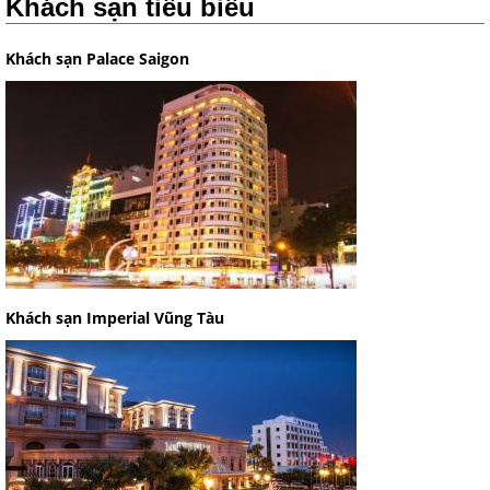
Khách sạn tiêu biểu
Khách sạn Palace Saigon
Khách sạn Imperial Vũng Tàu