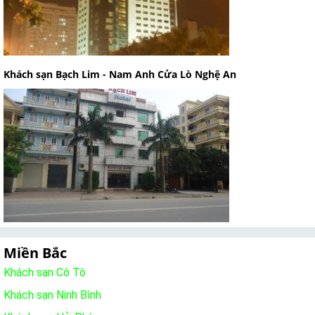
Khách sạn Bạch Lim - Nam Anh Cửa Lò Nghệ An
Miền Bắc
Khách sạn Cô Tô
Khách sạn Ninh Bình