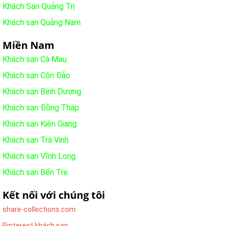
Khách Sạn Quảng Trị
Khách sạn Quảng Nam
Miền Nam
Khách sạn Cà Mau
Khách sạn Côn Đảo
Khách sạn Bình Dương
Khách sạn Đồng Tháp
Khách sạn Kiên Giang
Khách sạn Trà Vinh
Khách sạn Vĩnh Long
Khách sạn Bến Tre
Kết nối với chúng tôi
share-collections.com
Pinterest khách sạn