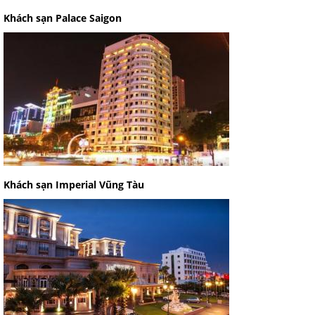
Khách sạn Palace Saigon
Khách sạn Imperial Vũng Tàu