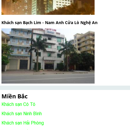
Khách sạn Bạch Lim - Nam Anh Cửa Lò Nghệ An
Miền Bắc
Khách sạn Cô Tô
Khách sạn Ninh Bình
Khách sạn Hải Phòng