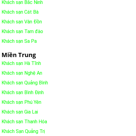
Khách sạn Bắc Ninh
Khách sạn Cát Bà
Khách sạn Vân Đồn
Khách sạn Tam đào
Khách sạn Sa Pa
Miền Trung
Khách sạn Hà Tĩnh
Khách sạn Nghệ An
Khách sạn Quảng Bình
Khách sạn Bình Định
Khách sạn Phú Yên
Khách sạn Gia Lai
Khách sạn Thanh Hóa
Khách Sạn Quảng Trị