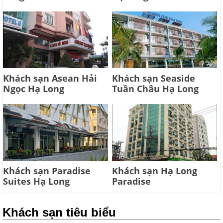
Khách sạn Asean Hải
Khách sạn Seaside
Ngọc Hạ Long
Tuần Châu Hạ Long
Khách sạn Paradise
Khách sạn Hạ Long
Suites Hạ Long
Paradise
Khách sạn tiêu biểu