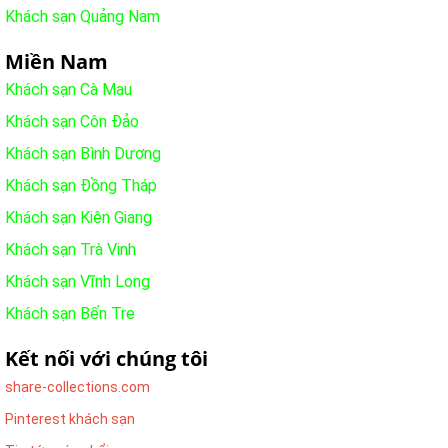
Khách sạn Quảng Nam
Miền Nam
Khách sạn Cà Mau
Khách sạn Côn Đảo
Khách sạn Bình Dương
Khách sạn Đồng Tháp
Khách sạn Kiên Giang
Khách sạn Trà Vinh
Khách sạn Vĩnh Long
Khách sạn Bến Tre
Kết nối với chúng tôi
share-collections.com
Pinterest khách sạn