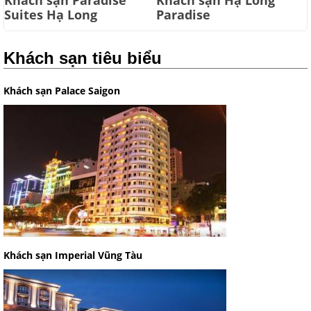
Khách sạn Paradise
Khách sạn Hạ Long
Suites Hạ Long
Paradise
Khách sạn tiêu biểu
Khách sạn Palace Saigon
Khách sạn Imperial Vũng Tàu