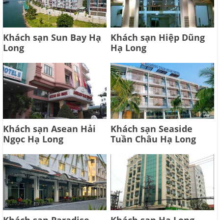
Khách sạn Sun Bay Hạ
Khách sạn Hiệp Dũng
Long
Hạ Long
Khách sạn Asean Hải
Khách sạn Seaside
Ngọc Hạ Long
Tuần Châu Hạ Long