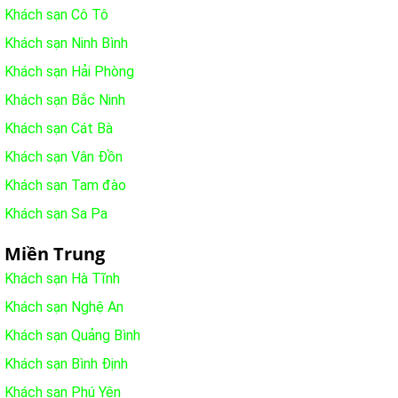
Khách sạn Cô Tô
Khách sạn Ninh Bình
Khách sạn Hải Phòng
Khách sạn Bắc Ninh
Khách sạn Cát Bà
Khách sạn Vân Đồn
Khách sạn Tam đào
Khách sạn Sa Pa
Miền Trung
Khách sạn Hà Tĩnh
Khách sạn Nghệ An
Khách sạn Quảng Bình
Khách sạn Bình Định
Khách sạn Phú Yên