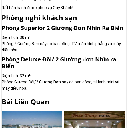
Rất hân hạnh được phục vụ Quý Khách!
Phòng nghỉ khách sạn
Phòng Superior 2 Giường Đơn Nhìn Ra Biển
Diện tích: 30 m²
Phòng 2 Giường Đơn này có ban công, TV màn hình phẳng và máy
điều hòa.
Phòng Deluxe Đôi/ 2 Giường đơn Nhìn ra
Biển
Diện tích: 32 m²
Phòng Giường Đôi/2 Giường Đơn này có ban công, tủ lạnh mini và
máy điều hòa.
Bài Liên Quan