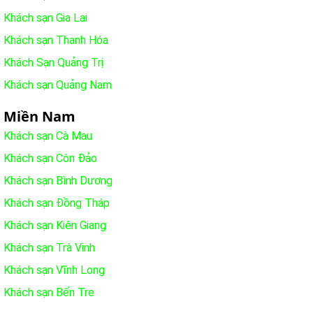
Khách sạn Gia Lai
Khách sạn Thanh Hóa
Khách Sạn Quảng Trị
Khách sạn Quảng Nam
Miền Nam
Khách sạn Cà Mau
Khách sạn Côn Đảo
Khách sạn Bình Dương
Khách sạn Đồng Tháp
Khách sạn Kiên Giang
Khách sạn Trà Vinh
Khách sạn Vĩnh Long
Khách sạn Bến Tre