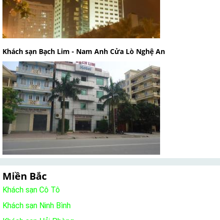
Khách sạn Bạch Lim - Nam Anh Cửa Lò Nghệ An
Miền Bắc
Khách sạn Cô Tô
Khách sạn Ninh Bình