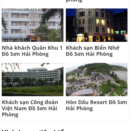
Nhà khách Quân Khu 1
Khách sạn Biển Nhớ
Đồ Sơn Hải Phòng
Đồ Sơn Hải Phòng
Khách sạn Công đoàn
Hòn Dấu Resort Đồ Sơn
Việt Nam Đồ Sơn Hải
Hải Phòng
Phòng