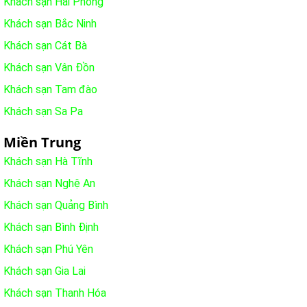
Khách sạn Hải Phòng
Khách sạn Bắc Ninh
Khách sạn Cát Bà
Khách sạn Vân Đồn
Khách sạn Tam đào
Khách sạn Sa Pa
Miền Trung
Khách sạn Hà Tĩnh
Khách sạn Nghệ An
Khách sạn Quảng Bình
Khách sạn Bình Định
Khách sạn Phú Yên
Khách sạn Gia Lai
Khách sạn Thanh Hóa