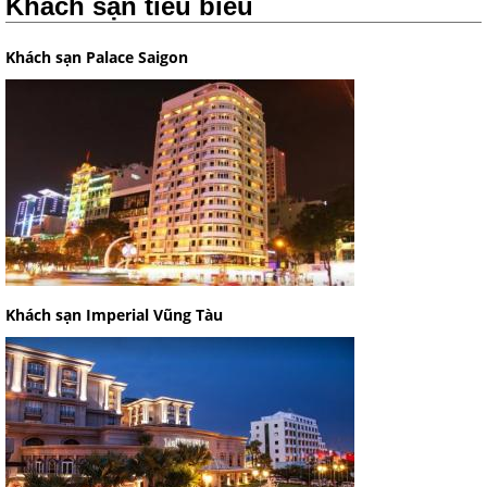
Khách sạn tiêu biểu
Khách sạn Palace Saigon
Khách sạn Imperial Vũng Tàu