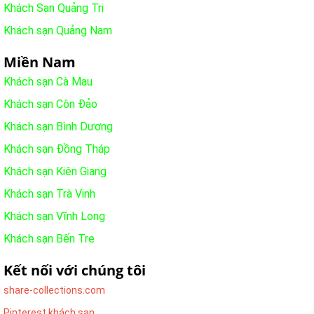
Khách Sạn Quảng Trị
Khách sạn Quảng Nam
Miền Nam
Khách sạn Cà Mau
Khách sạn Côn Đảo
Khách sạn Bình Dương
Khách sạn Đồng Tháp
Khách sạn Kiên Giang
Khách sạn Trà Vinh
Khách sạn Vĩnh Long
Khách sạn Bến Tre
Kết nối với chúng tôi
share-collections.com
Pinterest khách sạn