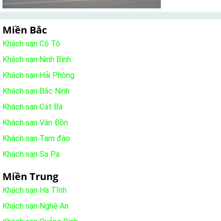
Miền Bắc
Khách sạn Cô Tô
Khách sạn Ninh Bình
Khách sạn Hải Phòng
Khách sạn Bắc Ninh
Khách sạn Cát Bà
Khách sạn Vân Đồn
Khách sạn Tam đào
Khách sạn Sa Pa
Miền Trung
Khách sạn Hà Tĩnh
Khách sạn Nghệ An