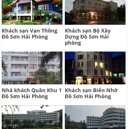
Khách sạn Vạn Thông
Khách sạn Bộ Xây
Đồ Sơn Hải Phòng
Dựng Đồ Sơn Hải
phòng
Nhà khách Quân Khu 1
Khách sạn Biển Nhớ
Đồ Sơn Hải Phòng
Đồ Sơn Hải Phòng