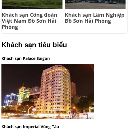
Khách sạn Công đoàn
Khách sạn Lâm Nghiệp
Việt Nam Đồ Sơn Hải
Đồ Sơn Hải Phòng
Phòng
Khách sạn tiêu biểu
Khách sạn Palace Saigon
Khách sạn Imperial Vũng Tàu