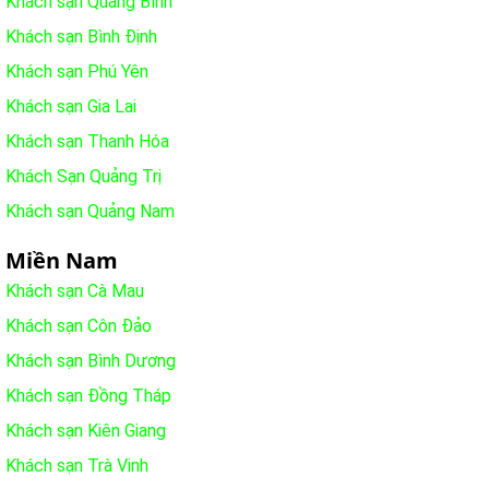
Khách sạn Quảng Bình
Khách sạn Bình Định
Khách sạn Phú Yên
Khách sạn Gia Lai
Khách sạn Thanh Hóa
Khách Sạn Quảng Trị
Khách sạn Quảng Nam
Miền Nam
Khách sạn Cà Mau
Khách sạn Côn Đảo
Khách sạn Bình Dương
Khách sạn Đồng Tháp
Khách sạn Kiên Giang
Khách sạn Trà Vinh