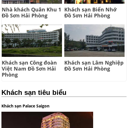
Nhà khách Quân Khu 1
Khách sạn Biển Nhớ
Đồ Sơn Hải Phòng
Đồ Sơn Hải Phòng
Khách sạn Công đoàn
Khách sạn Lâm Nghiệp
Việt Nam Đồ Sơn Hải
Đồ Sơn Hải Phòng
Phòng
Khách sạn tiêu biểu
Khách sạn Palace Saigon