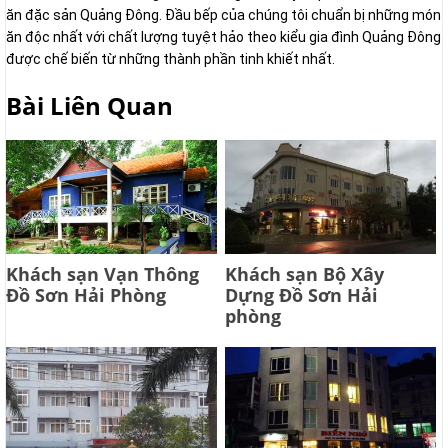
ăn đặc sản Quảng Đông. Đầu bếp của chúng tôi chuẩn bị những món
ăn độc nhất với chất lượng tuyệt hảo theo kiểu gia đình Quảng Đông
được chế biến từ những thành phần tinh khiết nhất.
Bài Liên Quan
Khách sạn Vạn Thông
Khách sạn Bộ Xây
Đồ Sơn Hải Phòng
Dựng Đồ Sơn Hải
phòng