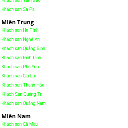
Khách sạn Tam đào
Khách sạn Sa Pa
Miền Trung
Khách sạn Hà Tĩnh
Khách sạn Nghệ An
Khách sạn Quảng Bình
Khách sạn Bình Định
Khách sạn Phú Yên
Khách sạn Gia Lai
Khách sạn Thanh Hóa
Khách Sạn Quảng Trị
Khách sạn Quảng Nam
Miền Nam
Khách sạn Cà Mau