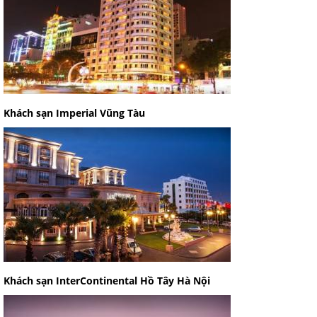
Khách sạn Imperial Vũng Tàu
Khách sạn InterContinental Hồ Tây Hà Nội