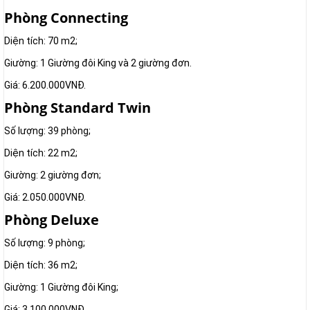
Phòng Connecting
Diện tích: 70 m2;
Giường: 1 Giường đôi King và 2 giường đơn.
Giá: 6.200.000VNĐ.
Phòng Standard Twin
Số lượng: 39 phòng;
Diện tích: 22 m2;
Giường: 2 giường đơn;
Giá: 2.050.000VNĐ.
Phòng Deluxe
Số lượng: 9 phòng;
Diện tích: 36 m2;
Giường: 1 Giường đôi King;
Giá: 3.100.000VNĐ.