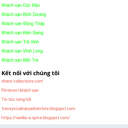
Khách sạn Côn Đảo
Khách sạn Bình Dương
Khách sạn Đồng Tháp
Khách sạn Kiên Giang
Khách sạn Trà Vinh
Khách sạn Vĩnh Long
Khách sạn Bến Tre
Kết nối với chúng tôi
share-collections.com
Pinterest khách sạn
Tin tức nóng hổi
traceysculinaryadventure.blogspot.com
https://vanilla-a-spice.blogspot.com/