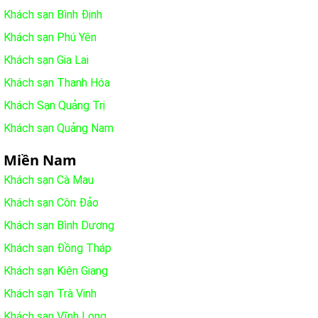
Khách sạn Bình Định
Khách sạn Phú Yên
Khách sạn Gia Lai
Khách sạn Thanh Hóa
Khách Sạn Quảng Trị
Khách sạn Quảng Nam
Miền Nam
Khách sạn Cà Mau
Khách sạn Côn Đảo
Khách sạn Bình Dương
Khách sạn Đồng Tháp
Khách sạn Kiên Giang
Khách sạn Trà Vinh
Khách sạn Vĩnh Long