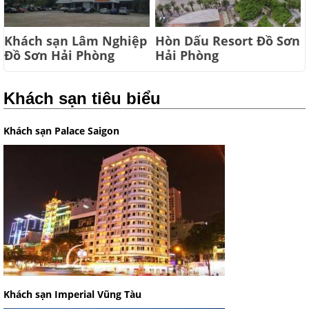
Khách sạn Lâm Nghiệp
Hòn Dấu Resort Đồ Sơn
Đồ Sơn Hải Phòng
Hải Phòng
Khách sạn tiêu biểu
Khách sạn Palace Saigon
Khách sạn Imperial Vũng Tàu