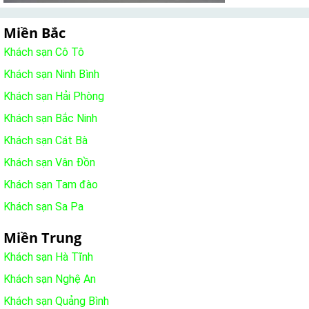
Miền Bắc
Khách sạn Cô Tô
Khách sạn Ninh Bình
Khách sạn Hải Phòng
Khách sạn Bắc Ninh
Khách sạn Cát Bà
Khách sạn Vân Đồn
Khách sạn Tam đào
Khách sạn Sa Pa
Miền Trung
Khách sạn Hà Tĩnh
Khách sạn Nghệ An
Khách sạn Quảng Bình