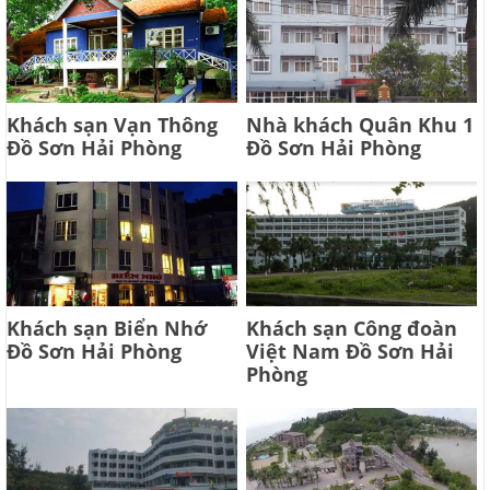
Khách sạn Vạn Thông
Nhà khách Quân Khu 1
Đồ Sơn Hải Phòng
Đồ Sơn Hải Phòng
Khách sạn Biển Nhớ
Khách sạn Công đoàn
Đồ Sơn Hải Phòng
Việt Nam Đồ Sơn Hải
Phòng