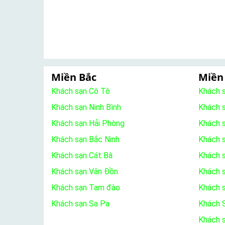
Miền Bắc
Miền
Khách sạn Cô Tô
Khách 
Khách sạn Ninh Bình
Khách 
Khách sạn Hải Phòng
Khách 
Khách sạn Bắc Ninh
Khách s
Khách sạn Cát Bà
Khách 
Khách sạn Vân Đồn
Khách s
Khách sạn Tam đào
Khách 
Khách sạn Sa Pa
Khách S
Khách 