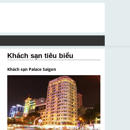
Khách sạn tiêu biểu
Khách sạn Palace Saigon