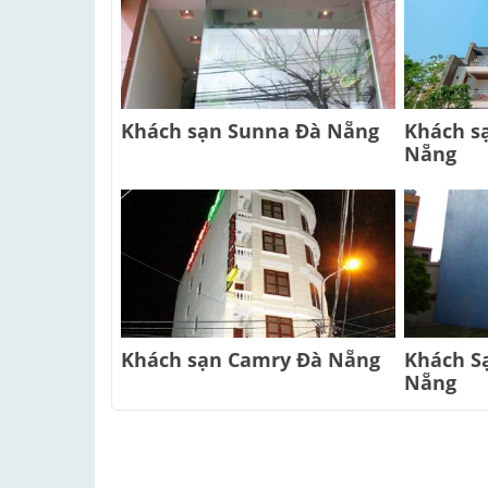
Khách sạn Sunna Đà Nẵng
Khách s
Nẵng
Khách sạn Camry Đà Nẵng
Khách S
Nẵng