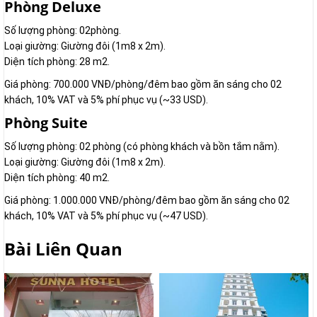
Phòng Deluxe
Số lượng phòng: 02phòng.
Loại giường: Giường đôi (1m8 x 2m).
Diện tích phòng: 28 m2.
Giá phòng: 700.000 VNĐ/phòng/đêm bao gồm ăn sáng cho 02
khách, 10% VAT và 5% phí phục vụ (~33 USD).
Phòng Suite
Số lượng phòng: 02 phòng (có phòng khách và bồn tắm nằm).
Loại giường: Giường đôi (1m8 x 2m).
Diện tích phòng: 40 m2.
Giá phòng: 1.000.000 VNĐ/phòng/đêm bao gồm ăn sáng cho 02
khách, 10% VAT và 5% phí phục vụ (~47 USD).
Bài Liên Quan