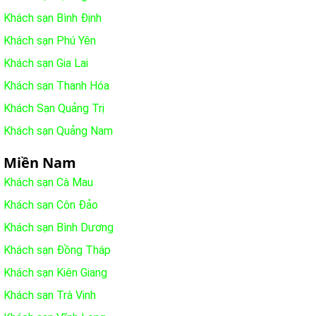
Khách sạn Bình Định
Khách sạn Phú Yên
Khách sạn Gia Lai
Khách sạn Thanh Hóa
Khách Sạn Quảng Trị
Khách sạn Quảng Nam
Miền Nam
Khách sạn Cà Mau
Khách sạn Côn Đảo
Khách sạn Bình Dương
Khách sạn Đồng Tháp
Khách sạn Kiên Giang
Khách sạn Trà Vinh