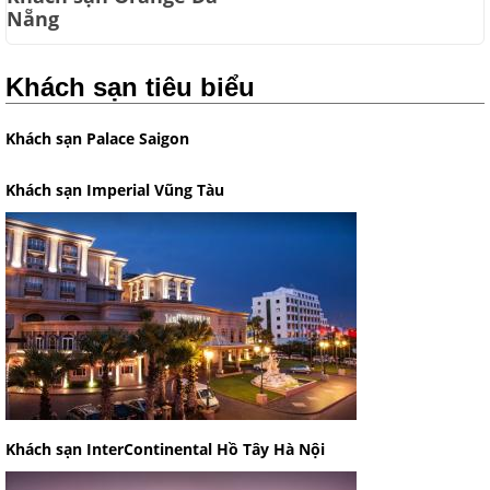
Nẵng
Khách sạn tiêu biểu
Khách sạn Palace Saigon
Khách sạn Imperial Vũng Tàu
Khách sạn InterContinental Hồ Tây Hà Nội