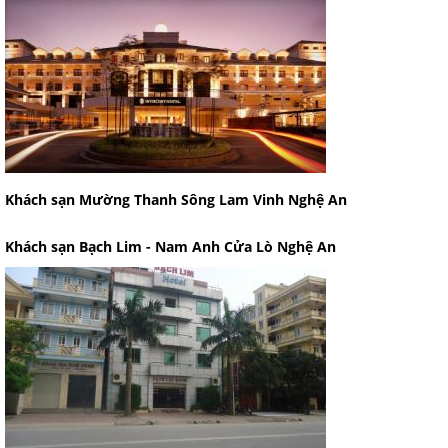
Khách sạn Mường Thanh Sông Lam Vinh Nghệ An
Khách sạn Bạch Lim - Nam Anh Cửa Lò Nghệ An