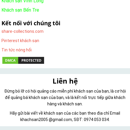
Khách sạn Vĩnh Long
Khách sạn Bến Tre
Kết nối với chúng tôi
share-collections.com
Pinterest khách sạn
Tin tức nóng hổi
Liên hệ
Đừng bỏ lỡ có hội quảng cáo miễn phí khách sạn của bạn, là cơ hội
để quảng bá khách sạn của bạn, và là kết nối trực tiếp giữa khách
hàng và khách sạn.
Hãy gửi bài viết về khách sạn của các bạn theo địa chỉ Email
khachsan2005 @gmail.com, SĐT: 0974 053 034.