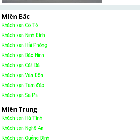
Miền Bắc
Khách sạn Cô Tô
Khách sạn Ninh Bình
Khách sạn Hải Phòng
Khách sạn Bắc Ninh
Khách sạn Cát Bà
Khách sạn Vân Đồn
Khách sạn Tam đào
Khách sạn Sa Pa
Miền Trung
Khách sạn Hà Tĩnh
Khách sạn Nghệ An
Khách sạn Quảng Bình