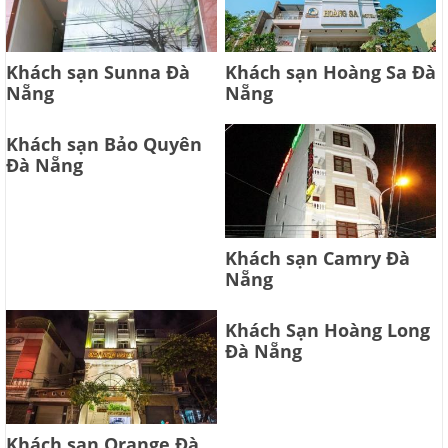
Khách sạn Sunna Đà
Khách sạn Hoàng Sa Đà
Nẵng
Nẵng
Khách sạn Bảo Quyên
Đà Nẵng
Khách sạn Camry Đà
Nẵng
Khách Sạn Hoàng Long
Đà Nẵng
Khách sạn Orange Đà