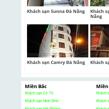
Khách sạn Sunna Đà Nẵng
Khách s
Nẵng
Khách sạn Camry Đà Nẵng
Khách s
Miền Bắc
Miền
Khách sạn Cô Tô
Khách 
Khách sạn Ninh Bình
Khách 
Khách sạn Hải Phòng
Khách 