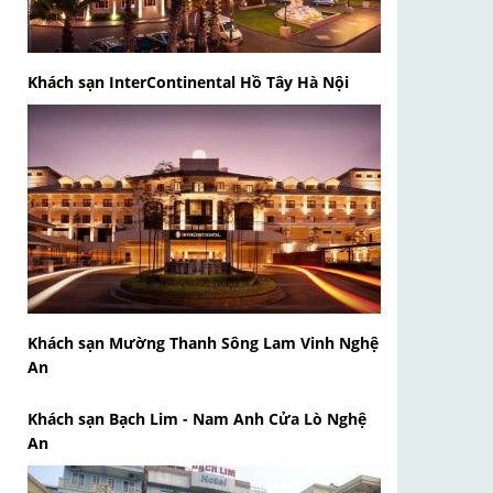
Khách sạn InterContinental Hồ Tây Hà Nội
Khách sạn Mường Thanh Sông Lam Vinh Nghệ
An
Khách sạn Bạch Lim - Nam Anh Cửa Lò Nghệ
An