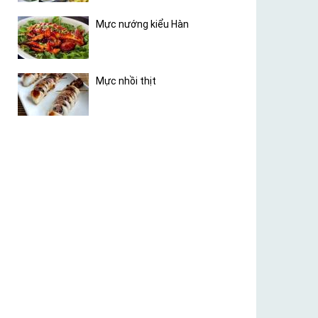
Mực nướng kiểu Hàn
Mực nhồi thịt