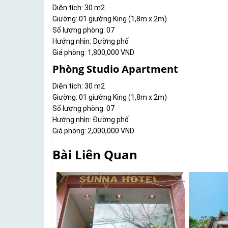
Diện tích: 30 m2
Giường: 01 giường King (1,8m x 2m)
Số lượng phòng: 07
Hướng nhìn: Đường phố
Giá phòng: 1,800,000 VND
Phòng Studio Apartment
Diện tích: 30 m2
Giường: 01 giường King (1,8m x 2m)
Số lượng phòng: 07
Hướng nhìn: Đường phố
Giá phòng: 2,000,000 VND
Bài Liên Quan