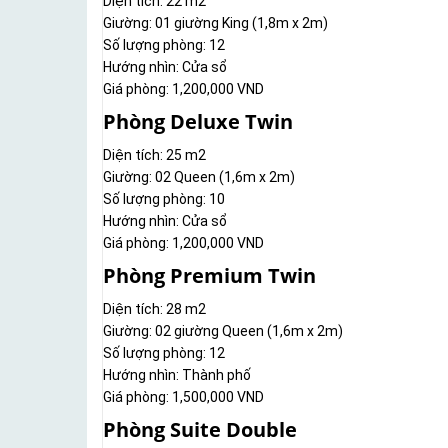
Diện tích: 22 m2
Giường: 01 giường King (1,8m x 2m)
Số lượng phòng: 12
Hướng nhìn: Cửa sổ
Giá phòng: 1,200,000 VND
Phòng Deluxe Twin
Diện tích: 25 m2
Giường: 02 Queen (1,6m x 2m)
Số lượng phòng: 10
Hướng nhìn: Cửa sổ
Giá phòng: 1,200,000 VND
Phòng Premium Twin
Diện tích: 28 m2
Giường: 02 giường Queen (1,6m x 2m)
Số lượng phòng: 12
Hướng nhìn: Thành phố
Giá phòng: 1,500,000 VND
Phòng Suite Double