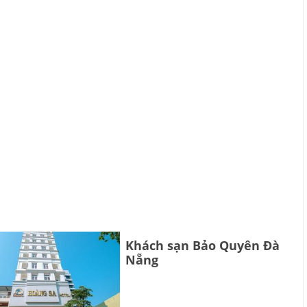
Khách sạn Bảo Quyên Đà
Nẵng