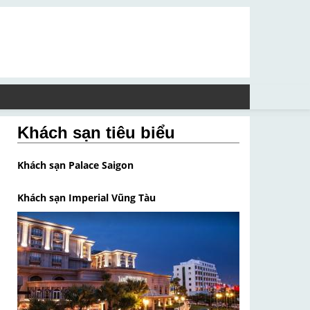
Khách sạn tiêu biểu
Khách sạn Palace Saigon
Khách sạn Imperial Vũng Tàu