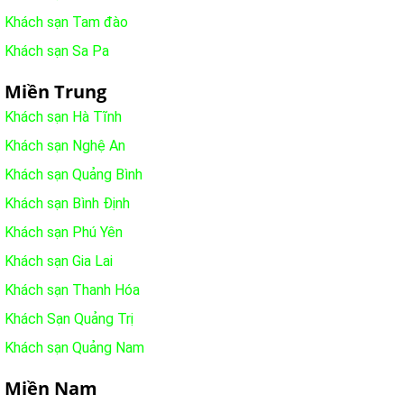
Khách sạn Tam đào
Khách sạn Sa Pa
Miền Trung
Khách sạn Hà Tĩnh
Khách sạn Nghệ An
Khách sạn Quảng Bình
Khách sạn Bình Định
Khách sạn Phú Yên
Khách sạn Gia Lai
Khách sạn Thanh Hóa
Khách Sạn Quảng Trị
Khách sạn Quảng Nam
Miền Nam