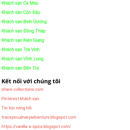
Khách sạn Cà Mau
Khách sạn Côn Đảo
Khách sạn Bình Dương
Khách sạn Đồng Tháp
Khách sạn Kiên Giang
Khách sạn Trà Vinh
Khách sạn Vĩnh Long
Khách sạn Bến Tre
Kết nối với chúng tôi
share-collections.com
Pinterest khách sạn
Tin tức nóng hổi
traceysculinaryadventure.blogspot.com
https://vanilla-a-spice.blogspot.com/