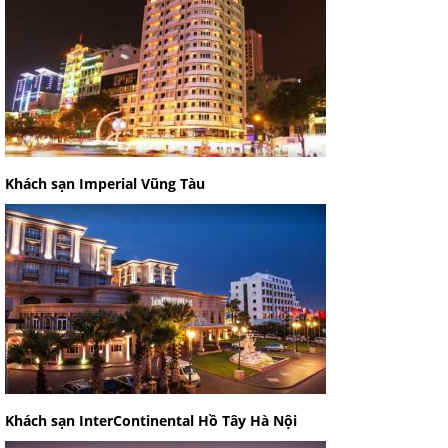
Khách sạn Imperial Vũng Tàu
Khách sạn InterContinental Hồ Tây Hà Nội