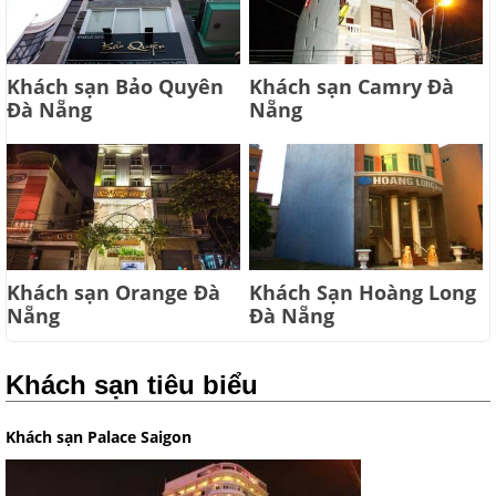
Khách sạn Bảo Quyên
Khách sạn Camry Đà
Đà Nẵng
Nẵng
Khách sạn Orange Đà
Khách Sạn Hoàng Long
Nẵng
Đà Nẵng
Khách sạn tiêu biểu
Khách sạn Palace Saigon