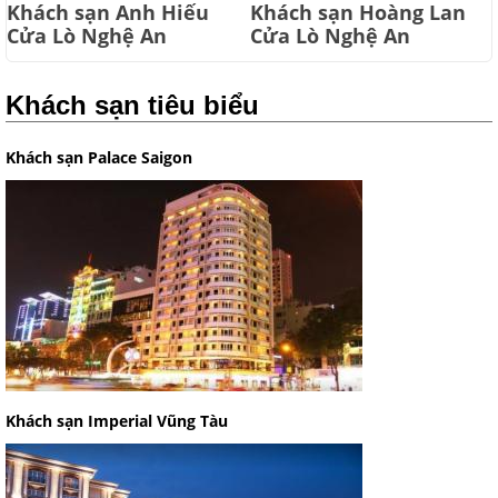
Khách sạn Anh Hiếu
Khách sạn Hoàng Lan
Cửa Lò Nghệ An
Cửa Lò Nghệ An
Khách sạn tiêu biểu
Khách sạn Palace Saigon
Khách sạn Imperial Vũng Tàu