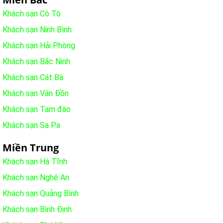
Khách sạn Cô Tô
Khách sạn Ninh Bình
Khách sạn Hải Phòng
Khách sạn Bắc Ninh
Khách sạn Cát Bà
Khách sạn Vân Đồn
Khách sạn Tam đào
Khách sạn Sa Pa
Miền Trung
Khách sạn Hà Tĩnh
Khách sạn Nghệ An
Khách sạn Quảng Bình
Khách sạn Bình Định