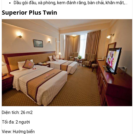
Dầu gội đầu, xà phòng, kem đánh răng, bàn chải, khăn mặt,...
Superior Plus Twin
Diện tích: 26 m2
Tối đa: 2 người
View: Hướng biển