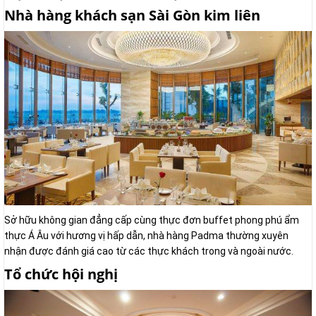
Nhà hàng khách sạn Sài Gòn kim liên
Sở hữu không gian đẳng cấp cùng thực đơn buffet phong phú ẩm
thực Á Âu với hương vị hấp dẫn, nhà hàng Padma thường xuyên
nhận được đánh giá cao từ các thực khách trong và ngoài nước.
Tổ chức hội nghị