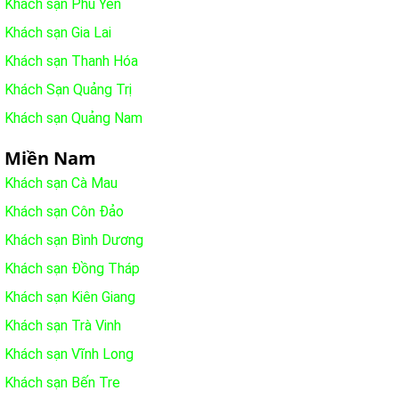
Khách sạn Phú Yên
Khách sạn Gia Lai
Khách sạn Thanh Hóa
Khách Sạn Quảng Trị
Khách sạn Quảng Nam
Miền Nam
Khách sạn Cà Mau
Khách sạn Côn Đảo
Khách sạn Bình Dương
Khách sạn Đồng Tháp
Khách sạn Kiên Giang
Khách sạn Trà Vinh
Khách sạn Vĩnh Long
Khách sạn Bến Tre