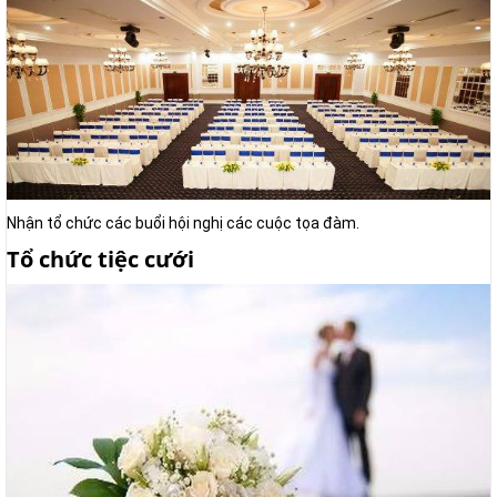
Nhận tổ chức các buổi hội nghị các cuộc tọa đàm.
Tổ chức tiệc cưới