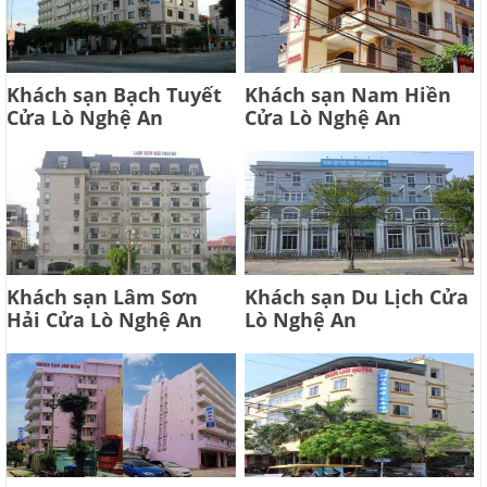
Khách sạn Bạch Tuyết
Khách sạn Nam Hiền
Cửa Lò Nghệ An
Cửa Lò Nghệ An
Khách sạn Lâm Sơn
Khách sạn Du Lịch Cửa
Hải Cửa Lò Nghệ An
Lò Nghệ An