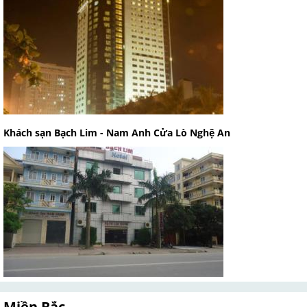
Khách sạn Bạch Lim - Nam Anh Cửa Lò Nghệ An
Miền Bắc