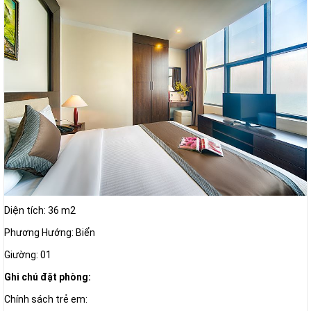
Diện tích: 36 m2
Phương Hướng: Biển
Giường: 01
Ghi chú đặt phòng:
Chính sách trẻ em: