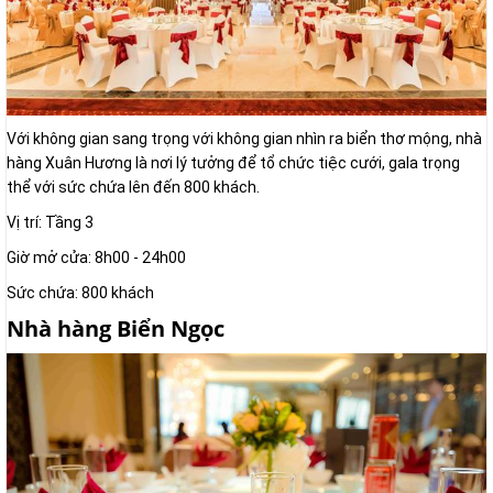
Với không gian sang trọng với không gian nhìn ra biển thơ mộng, nhà
hàng Xuân Hương là nơi lý tưởng để tổ chức tiệc cưới, gala trọng
thể với sức chứa lên đến 800 khách.
Vị trí: Tầng 3
Giờ mở cửa: 8h00 - 24h00
Sức chứa: 800 khách
Nhà hàng Biển Ngọc