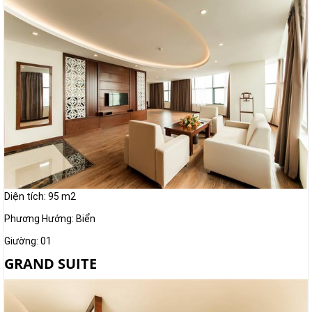
Diện tích: 95 m2
Phương Hướng: Biển
Giường: 01
GRAND SUITE