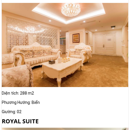
Diện tích: 288 m2
Phương Hướng: Biển
Giường: 02
ROYAL SUITE