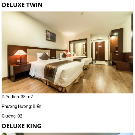
DELUXE TWIN
Diện tích: 38 m2
Phương Hướng: Biển
Giường: 02
DELUXE KING