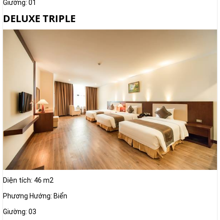
Giường: 01
DELUXE TRIPLE
Diện tích: 46 m2
Phương Hướng: Biển
Giường: 03