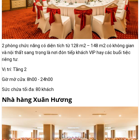
2 phòng chức năng có diện tích từ 128 m2 – 148 m2 có không gian
và nội thất sang trọng là nơi đón tiếp khách VIP hay các buổi tiệc
riêng tư.
Vị trí: Tầng 2
Giờ mở cửa: 8h00 - 24h00
Sức chứa tối đa: 80 khách
Nhà hàng Xuân Hương