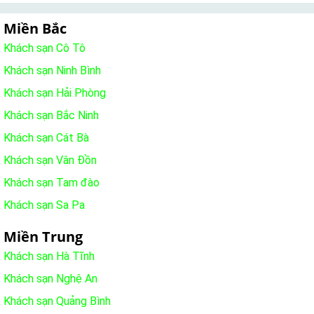
Miền Bắc
Khách sạn Cô Tô
Khách sạn Ninh Bình
Khách sạn Hải Phòng
Khách sạn Bắc Ninh
Khách sạn Cát Bà
Khách sạn Vân Đồn
Khách sạn Tam đào
Khách sạn Sa Pa
Miền Trung
Khách sạn Hà Tĩnh
Khách sạn Nghệ An
Khách sạn Quảng Bình