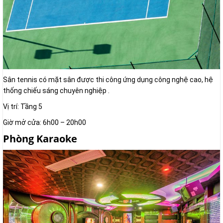
Sân tennis có mặt sân được thi công ứng dụng công nghệ cao, hệ
thống chiếu sáng chuyên nghiệp .
Vị trí: Tầng 5
Giờ mở cửa: 6h00 – 20h00
Phòng Karaoke