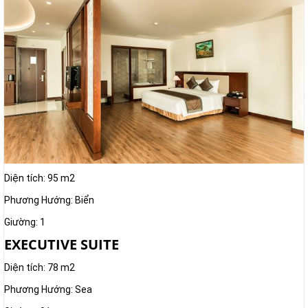
Diện tích: 95 m2
Phương Hướng: Biển
Giường: 1
EXECUTIVE SUITE
Diện tích: 78 m2
Phương Hướng: Sea