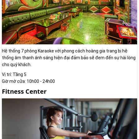
Hệ thống 7 phòng Karaoke với phong cách hoàng gia trang bị hệ
thống âm thanh ánh sáng hiện đại đảm bảo sẽ đem đến sự hài lòng
cho quý khách.
Vị trí: Tầng 5
Giờ mở cửa: 10h00 - 24h00
Fitness Center