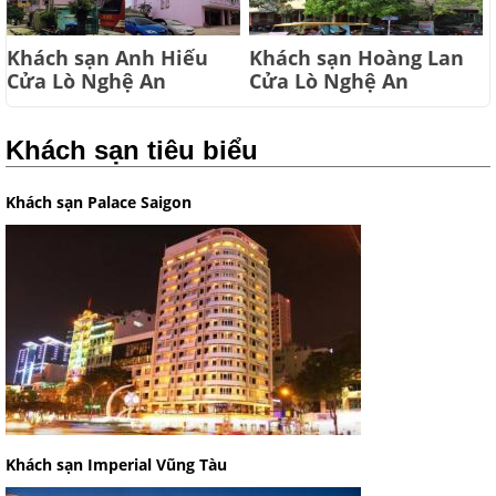
Khách sạn Anh Hiếu
Khách sạn Hoàng Lan
Cửa Lò Nghệ An
Cửa Lò Nghệ An
Khách sạn tiêu biểu
Khách sạn Palace Saigon
Khách sạn Imperial Vũng Tàu