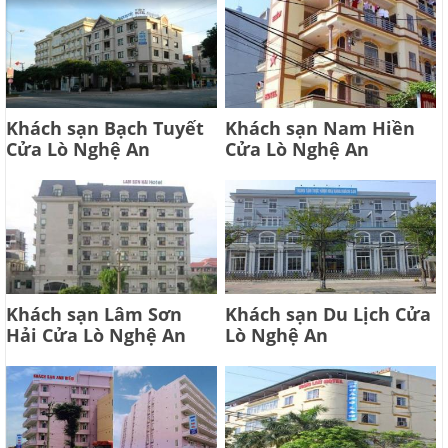
Khách sạn Bạch Tuyết
Khách sạn Nam Hiền
Cửa Lò Nghệ An
Cửa Lò Nghệ An
Khách sạn Lâm Sơn
Khách sạn Du Lịch Cửa
Hải Cửa Lò Nghệ An
Lò Nghệ An