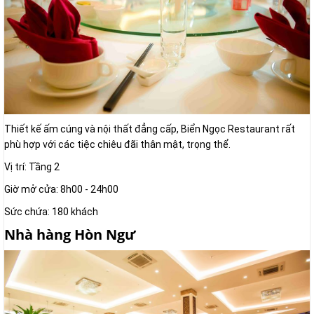
Thiết kế ấm cúng và nội thất đẳng cấp, Biển Ngọc Restaurant rất
phù hợp với các tiệc chiêu đãi thân mật, trọng thể.
Vị trí: Tầng 2
Giờ mở cửa: 8h00 - 24h00
Sức chứa: 180 khách
Nhà hàng Hòn Ngư