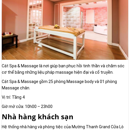
Cát Spa & Massage là nơi giúp bạn phục hồi tinh thần và chăm sóc
cơ thể bằng những liệu pháp massage hiện đại và cổ truyền.
Cát Spa & Massage gồm 25 phòng Massage body và 01 phòng
Massage chân.
Vị trí: Tầng 4
Giờ mở cửa: 10h00 – 23h00
Nhà hàng khách sạn
Hệ thống nhà hàng và phòng tiệc của Mường Thanh Grand Cửa Lò