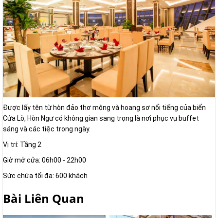
Được lấy tên từ hòn đảo thơ mộng và hoang sơ nổi tiếng của biển
Cửa Lò, Hòn Ngư có không gian sang trọng là nơi phục vụ buffet
sáng và các tiệc trong ngày.
Vị trí: Tầng 2
Giờ mở cửa: 06h00 - 22h00
Sức chứa tối đa: 600 khách
Bài Liên Quan