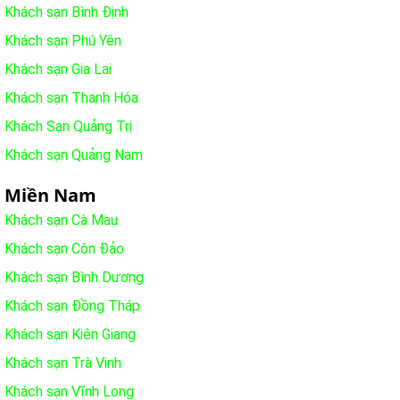
Khách sạn Bình Định
Khách sạn Phú Yên
Khách sạn Gia Lai
Khách sạn Thanh Hóa
Khách Sạn Quảng Trị
Khách sạn Quảng Nam
Miền Nam
Khách sạn Cà Mau
Khách sạn Côn Đảo
Khách sạn Bình Dương
Khách sạn Đồng Tháp
Khách sạn Kiên Giang
Khách sạn Trà Vinh
Khách sạn Vĩnh Long