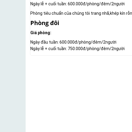
Ngày lễ + cuối tuần: 600.000đ/phòng/đêm/2người
Phòng tiêu chuẩn của chúng tôi trang nhã,khép kín rỗn
Phòng đôi
Giá phòng:
Ngày đầu tuần: 600.000đ/phòng/đêm/2người
Ngày lễ + cuối tuần: 750.000đ/phòng/đêm/2người