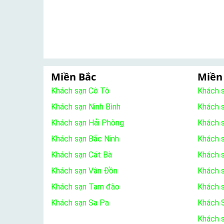
Miền Bắc
Miền
Khách sạn Cô Tô
Khách 
Khách sạn Ninh Bình
Khách 
Khách sạn Hải Phòng
Khách 
Khách sạn Bắc Ninh
Khách s
Khách sạn Cát Bà
Khách 
Khách sạn Vân Đồn
Khách s
Khách sạn Tam đào
Khách 
Khách sạn Sa Pa
Khách S
Khách 