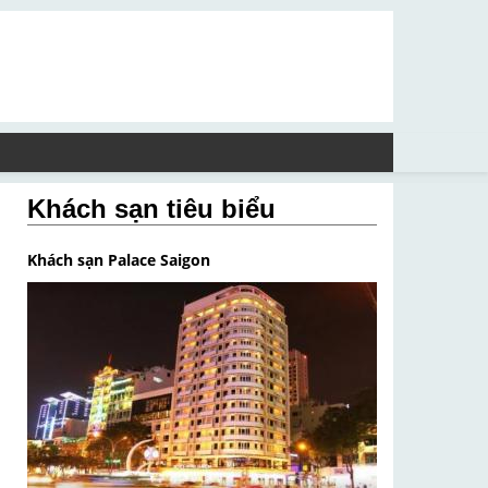
Khách sạn tiêu biểu
Khách sạn Palace Saigon