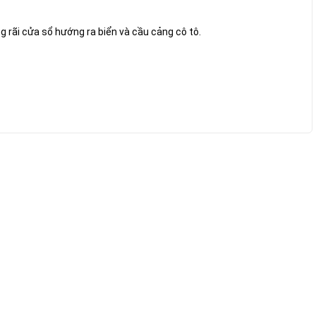
g rãi cửa sổ hướng ra biển và cầu cảng cô tô.