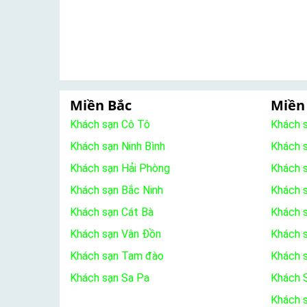
Miền Bắc
Miền
Khách sạn Cô Tô
Khách 
Khách sạn Ninh Bình
Khách 
Khách sạn Hải Phòng
Khách 
Khách sạn Bắc Ninh
Khách s
Khách sạn Cát Bà
Khách 
Khách sạn Vân Đồn
Khách s
Khách sạn Tam đào
Khách 
Khách sạn Sa Pa
Khách S
Khách 