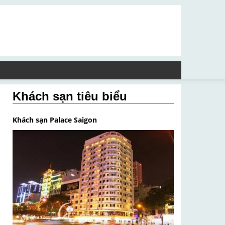
Khách sạn tiêu biểu
Khách sạn Palace Saigon