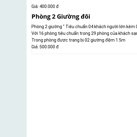
Giá: 400.000 đ
Phòng 2 Giường đôi
Phòng 2 giường " Tiêu chuẩn 04 khách người lớn kèm 
Với 16 phòng tiêu chuẩn trong 29 phòng của khách sạn
Trong phòng được trang bị 02 giường đệm 1.5m
Giá: 500.000 đ