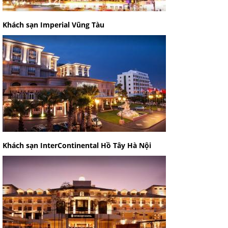
Khách sạn Imperial Vũng Tàu
Khách sạn InterContinental Hồ Tây Hà Nội