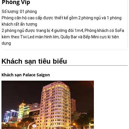
Phòng Vip
Số lượng: 01 phòng
Phòng căn hộ cao cấp được thiết kế gồm 2 phòng ngủ và 1 phòng
khách rất ấn tượng
2 phòng ngủ được trang bị 4 giường đôi 1m4, Phòng khách có SoFa
kèm theo Tivi Led màn hình lớn, Quầy Bar và Bếp Mini cực kì tiện
dụng
Khách sạn tiêu biểu
Khách sạn Palace Saigon