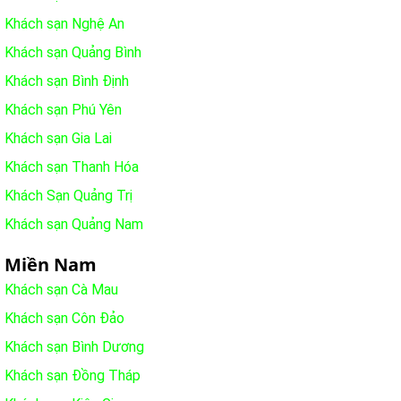
Khách sạn Nghệ An
Khách sạn Quảng Bình
Khách sạn Bình Định
Khách sạn Phú Yên
Khách sạn Gia Lai
Khách sạn Thanh Hóa
Khách Sạn Quảng Trị
Khách sạn Quảng Nam
Miền Nam
Khách sạn Cà Mau
Khách sạn Côn Đảo
Khách sạn Bình Dương
Khách sạn Đồng Tháp