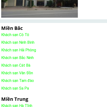
Miền Bắc
Khách sạn Cô Tô
Khách sạn Ninh Bình
Khách sạn Hải Phòng
Khách sạn Bắc Ninh
Khách sạn Cát Bà
Khách sạn Vân Đồn
Khách sạn Tam đào
Khách sạn Sa Pa
Miền Trung
Khách sạn Hà Tĩnh