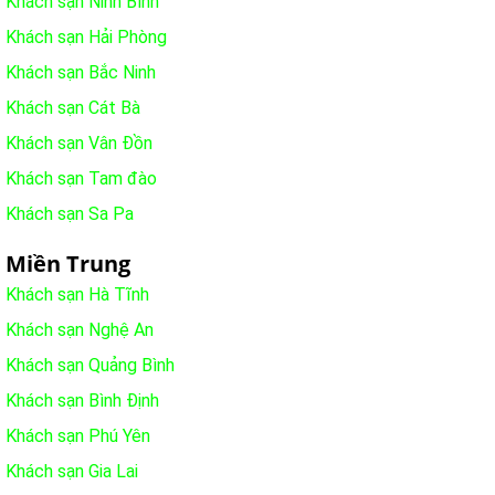
Khách sạn Ninh Bình
Khách sạn Hải Phòng
Khách sạn Bắc Ninh
Khách sạn Cát Bà
Khách sạn Vân Đồn
Khách sạn Tam đào
Khách sạn Sa Pa
Miền Trung
Khách sạn Hà Tĩnh
Khách sạn Nghệ An
Khách sạn Quảng Bình
Khách sạn Bình Định
Khách sạn Phú Yên
Khách sạn Gia Lai