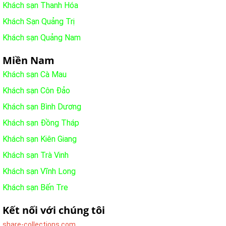
Khách sạn Thanh Hóa
Khách Sạn Quảng Trị
Khách sạn Quảng Nam
Miền Nam
Khách sạn Cà Mau
Khách sạn Côn Đảo
Khách sạn Bình Dương
Khách sạn Đồng Tháp
Khách sạn Kiên Giang
Khách sạn Trà Vinh
Khách sạn Vĩnh Long
Khách sạn Bến Tre
Kết nối với chúng tôi
share-collections.com