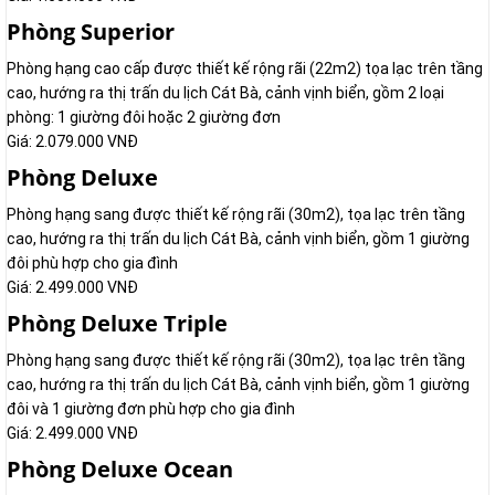
Phòng Superior
Phòng hạng cao cấp được thiết kế rộng rãi (22m2) tọa lạc trên tầng
cao, hướng ra thị trấn du lịch Cát Bà, cảnh vịnh biển, gồm 2 loại
phòng: 1 giường đôi hoặc 2 giường đơn
Giá: 2.079.000 VNĐ
Phòng Deluxe
Phòng hạng sang được thiết kế rộng rãi (30m2), tọa lạc trên tầng
cao, hướng ra thị trấn du lịch Cát Bà, cảnh vịnh biển, gồm 1 giường
đôi phù hợp cho gia đình
Giá: 2.499.000 VNĐ
Phòng Deluxe Triple
Phòng hạng sang được thiết kế rộng rãi (30m2), tọa lạc trên tầng
cao, hướng ra thị trấn du lịch Cát Bà, cảnh vịnh biển, gồm 1 giường
đôi và 1 giường đơn phù hợp cho gia đình
Giá: 2.499.000 VNĐ
Phòng Deluxe Ocean