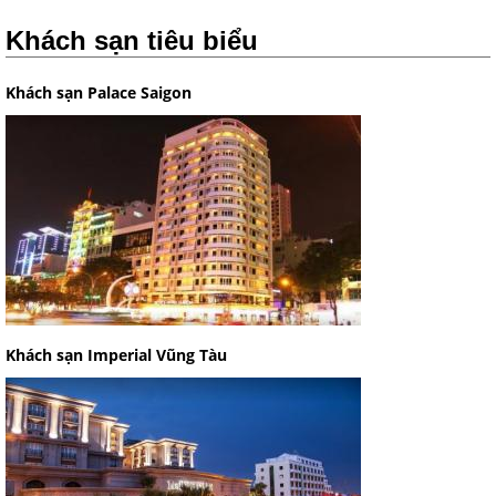
Khách sạn tiêu biểu
Khách sạn Palace Saigon
Khách sạn Imperial Vũng Tàu