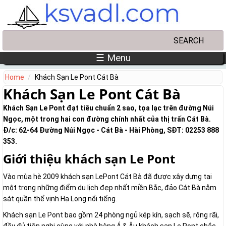
Skip to main content
Search
Search form
☰ Menu
Home
Khách Sạn Le Pont Cát Bà
Khách Sạn Le Pont Cát Bà
Khách Sạn Le Pont đạt tiêu chuẩn 2 sao, tọa lạc trên đường Núi
Ngọc, một trong hai con đường chính nhất của thị trấn Cát Bà.
Đ/c: 62-64 Đường Núi Ngọc - Cát Bà - Hài Phòng, SĐT: 02253 888
353.
Giới thiệu khách sạn Le Pont
Vào mùa hè 2009 khách sạn LePont Cát Bà đã được xây dựng tại
một trong những điểm du lịch đẹp nhất miền Bắc, đảo Cát Bà nằm
sát quần thể vịnh Hạ Long nổi tiếng.
Khách sạn Le Pont bao gồm 24 phòng ngủ kép kín, sạch sẽ, rộng rãi,