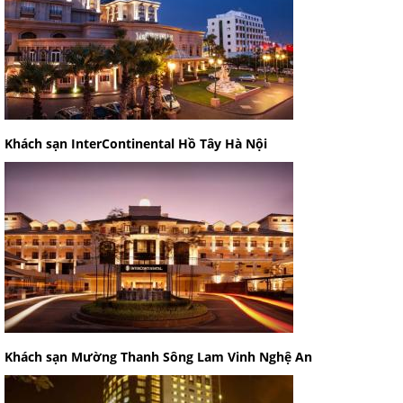
Khách sạn InterContinental Hồ Tây Hà Nội
Khách sạn Mường Thanh Sông Lam Vinh Nghệ An