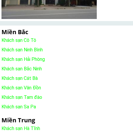
Miền Bắc
Khách sạn Cô Tô
Khách sạn Ninh Bình
Khách sạn Hải Phòng
Khách sạn Bắc Ninh
Khách sạn Cát Bà
Khách sạn Vân Đồn
Khách sạn Tam đào
Khách sạn Sa Pa
Miền Trung
Khách sạn Hà Tĩnh