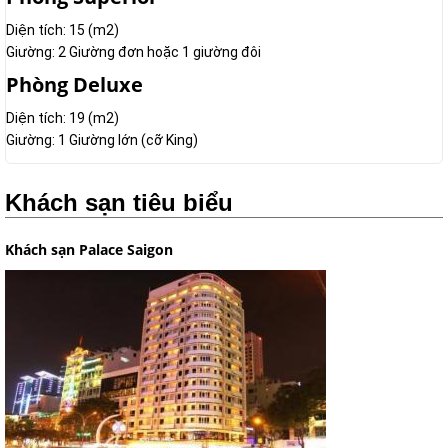
Diện tích: 15 (m2)
Giường: 2 Giường đơn hoặc 1 giường đôi
Phòng Deluxe
Diện tích: 19 (m2)
Giường: 1 Giường lớn (cỡ King)
Khách sạn tiêu biểu
Khách sạn Palace Saigon