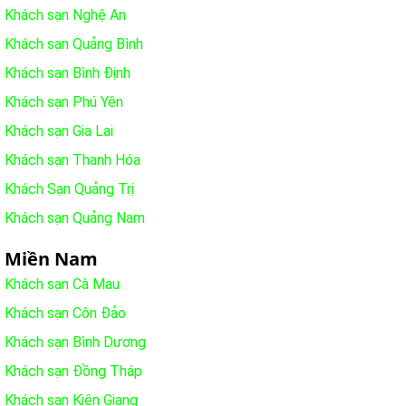
Khách sạn Nghệ An
Khách sạn Quảng Bình
Khách sạn Bình Định
Khách sạn Phú Yên
Khách sạn Gia Lai
Khách sạn Thanh Hóa
Khách Sạn Quảng Trị
Khách sạn Quảng Nam
Miền Nam
Khách sạn Cà Mau
Khách sạn Côn Đảo
Khách sạn Bình Dương
Khách sạn Đồng Tháp
Khách sạn Kiên Giang