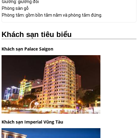
Giường: giường đôi
Phòng sàn gỗ
Phòng tắm: gồm bồn tắm nằm và phòng tắm đứng.
Khách sạn tiêu biểu
Khách sạn Palace Saigon
Khách sạn Imperial Vũng Tàu