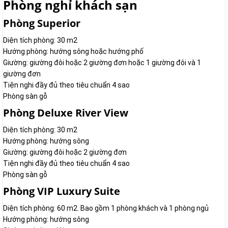
Phòng nghỉ khách sạn
Phòng Superior
Diện tích phòng: 30 m2
Hướng phòng: hướng sông hoặc hướng phố
Giường: giường đôi hoặc 2 giường đơn hoặc 1 giường đôi và 1
giường đơn
Tiện nghi đầy đủ theo tiêu chuẩn 4 sao
Phòng sàn gỗ
Phòng Deluxe River View
Diện tích phòng: 30 m2
Hướng phòng: hướng sông
Giường: giường đôi hoặc 2 giường đơn
Tiện nghi đầy đủ theo tiêu chuẩn 4 sao
Phòng sàn gỗ
Phòng VIP Luxury Suite
Diện tích phòng: 60 m2. Bao gồm 1 phòng khách và 1 phòng ngủ
Hướng phòng: hướng sông