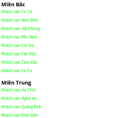
Miền Bắc
Khách sạn Cô Tô
Khách sạn Ninh Bình
Khách sạn Hải Phòng
Khách sạn Bắc Ninh
Khách sạn Cát Bà
Khách sạn Vân Đồn
Khách sạn Tam đào
Khách sạn Sa Pa
Miền Trung
Khách sạn Hà Tĩnh
Khách sạn Nghệ An
Khách sạn Quảng Bình
Khách sạn Bình Định