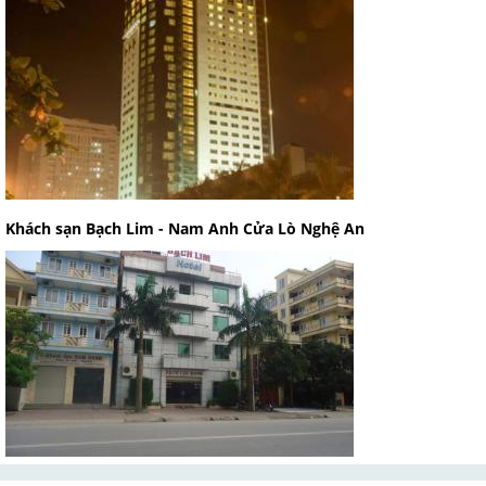
Khách sạn Bạch Lim - Nam Anh Cửa Lò Nghệ An