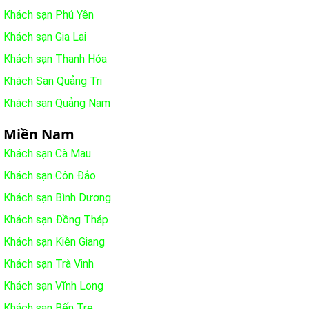
Khách sạn Phú Yên
Khách sạn Gia Lai
Khách sạn Thanh Hóa
Khách Sạn Quảng Trị
Khách sạn Quảng Nam
Miền Nam
Khách sạn Cà Mau
Khách sạn Côn Đảo
Khách sạn Bình Dương
Khách sạn Đồng Tháp
Khách sạn Kiên Giang
Khách sạn Trà Vinh
Khách sạn Vĩnh Long
Khách sạn Bến Tre