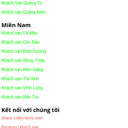
Khách Sạn Quảng Trị
Khách sạn Quảng Nam
Miền Nam
Khách sạn Cà Mau
Khách sạn Côn Đảo
Khách sạn Bình Dương
Khách sạn Đồng Tháp
Khách sạn Kiên Giang
Khách sạn Trà Vinh
Khách sạn Vĩnh Long
Khách sạn Bến Tre
Kết nối với chúng tôi
share-collections.com
Pinterest khách sạn