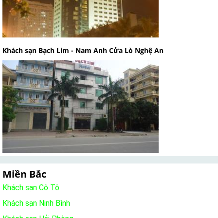
Khách sạn Bạch Lim - Nam Anh Cửa Lò Nghệ An
Miền Bắc
Khách sạn Cô Tô
Khách sạn Ninh Bình