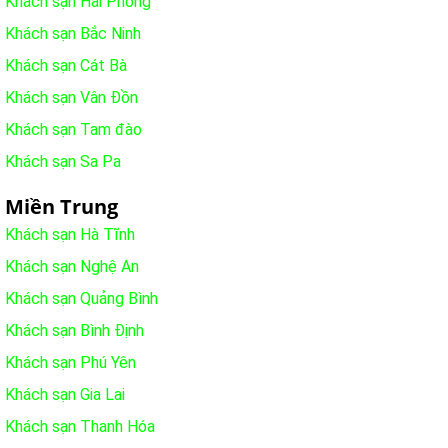
Khách sạn Hải Phòng
Khách sạn Bắc Ninh
Khách sạn Cát Bà
Khách sạn Vân Đồn
Khách sạn Tam đào
Khách sạn Sa Pa
Miền Trung
Khách sạn Hà Tĩnh
Khách sạn Nghệ An
Khách sạn Quảng Bình
Khách sạn Bình Định
Khách sạn Phú Yên
Khách sạn Gia Lai
Khách sạn Thanh Hóa