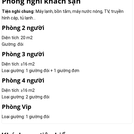
Phòng nghỉ khách sạn
Tiện nghi chung:
Máy lạnh, bồn tắm, máy nước nóng, TV, truyền
hình cáp, tủ lạnh...
Phòng 2 người
Diện tích: 20 m2
Giường: đôi
Phòng 3 người
Diện tích: ≥16 m2
Loại giường: 1 giường đôi + 1 giường đơn
Phòng 4 người
Diện tích: ≥16 m2
Loại giường: 2 giường đôi
Phòng Vip
Loại giường: 1 giường đôi