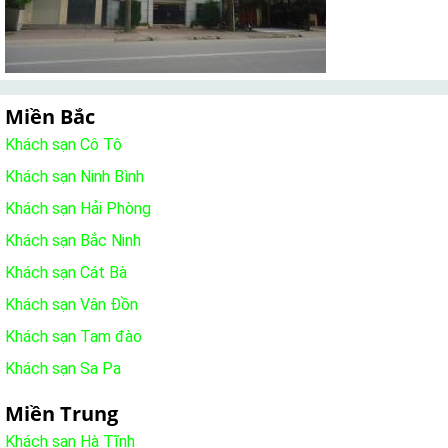
Miền Bắc
Khách sạn Cô Tô
Khách sạn Ninh Bình
Khách sạn Hải Phòng
Khách sạn Bắc Ninh
Khách sạn Cát Bà
Khách sạn Vân Đồn
Khách sạn Tam đào
Khách sạn Sa Pa
Miền Trung
Khách sạn Hà Tĩnh