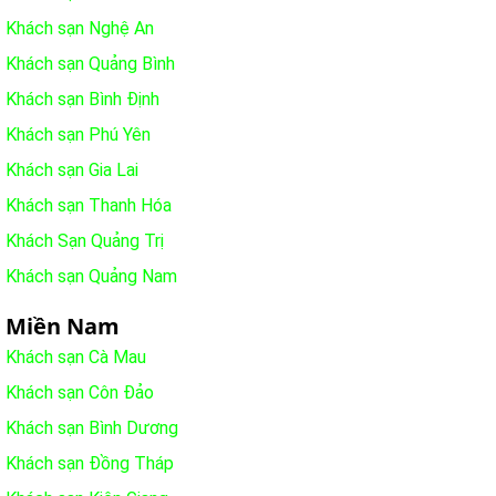
Khách sạn Nghệ An
Khách sạn Quảng Bình
Khách sạn Bình Định
Khách sạn Phú Yên
Khách sạn Gia Lai
Khách sạn Thanh Hóa
Khách Sạn Quảng Trị
Khách sạn Quảng Nam
Miền Nam
Khách sạn Cà Mau
Khách sạn Côn Đảo
Khách sạn Bình Dương
Khách sạn Đồng Tháp