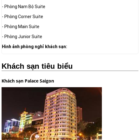
- Phòng Nam Bộ Suite
- Phòng Corner Suite
- Phòng Main Suite
- Phòng Junior Suite
Hình ảnh phòng nghỉ khách sạn:
Khách sạn tiêu biểu
Khách sạn Palace Saigon