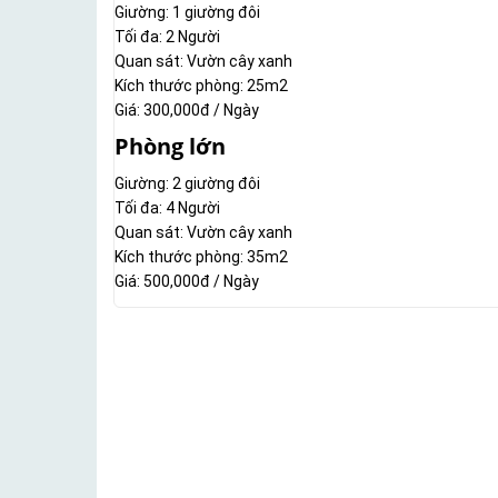
Giường: 1 giường đôi
Tối đa: 2 Người
Quan sát: Vườn cây xanh
Kích thước phòng: 25m2
Giá: 300,000đ / Ngày
Phòng lớn
Giường: 2 giường đôi
Tối đa: 4 Người
Quan sát: Vườn cây xanh
Kích thước phòng: 35m2
Giá: 500,000đ / Ngày