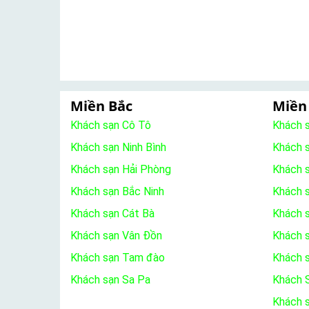
Miền Bắc
Miền
Khách sạn Cô Tô
Khách 
Khách sạn Ninh Bình
Khách 
Khách sạn Hải Phòng
Khách 
Khách sạn Bắc Ninh
Khách s
Khách sạn Cát Bà
Khách 
Khách sạn Vân Đồn
Khách s
Khách sạn Tam đào
Khách 
Khách sạn Sa Pa
Khách S
Khách 