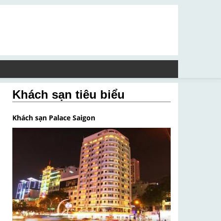
Khách sạn tiêu biểu
Khách sạn Palace Saigon