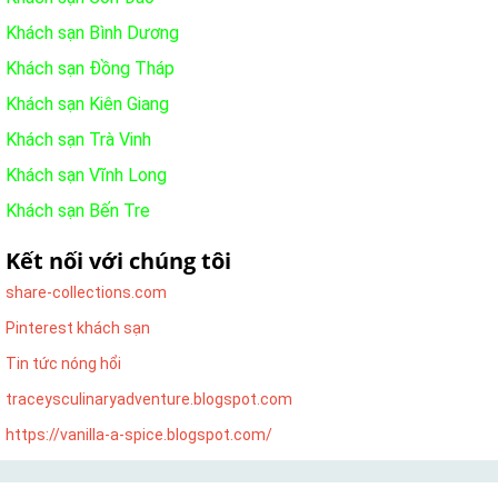
Khách sạn Bình Dương
Khách sạn Đồng Tháp
Khách sạn Kiên Giang
Khách sạn Trà Vinh
Khách sạn Vĩnh Long
Khách sạn Bến Tre
Kết nối với chúng tôi
share-collections.com
Pinterest khách sạn
Tin tức nóng hổi
traceysculinaryadventure.blogspot.com
https://vanilla-a-spice.blogspot.com/