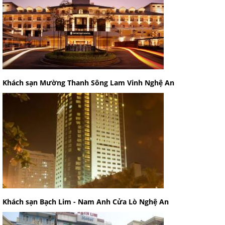
Khách sạn Mường Thanh Sông Lam Vinh Nghệ An
Khách sạn Bạch Lim - Nam Anh Cửa Lò Nghệ An