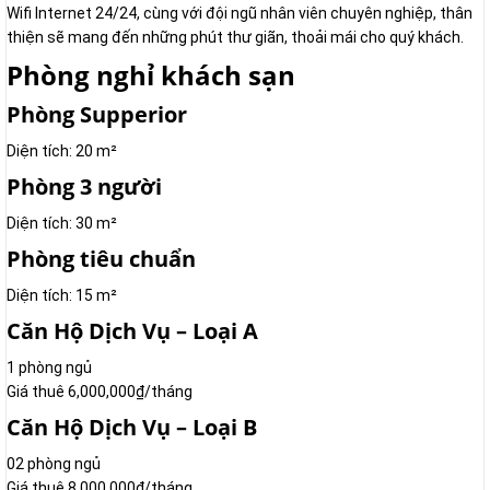
Wifi Internet 24/24, cùng với đội ngũ nhân viên chuyên nghiệp, thân
thiện sẽ mang đến những phút thư giãn, thoải mái cho quý khách.
Phòng nghỉ khách sạn
Phòng Supperior
Diện tích: 20 m²
Phòng 3 người
Diện tích: 30 m²
Phòng tiêu chuẩn
Diện tích: 15 m²
Căn Hộ Dịch Vụ – Loại A
1 phòng ngủ
Giá thuê 6,000,000₫/tháng
Căn Hộ Dịch Vụ – Loại B
02 phòng ngủ
Giá thuê 8,000,000₫/tháng