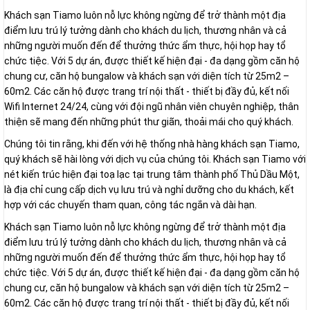
Khách sạn Tiamo luôn nỗ lực không ngừng để trở thành một địa
điểm lưu trú lý tưởng dành cho khách du lịch, thương nhân và cả
những người muốn đến để thưởng thức ẩm thực, hội họp hay tổ
chức tiệc. Với 5 dự án, được thiết kế hiện đại - đa dạng gồm căn hộ
chung cư, căn hộ bungalow và khách sạn với diện tích từ 25m2 –
60m2. Các căn hộ được trang trí nội thất - thiết bị đầy đủ, kết nối
Wifi Internet 24/24, cùng với đội ngũ nhân viên chuyên nghiệp, thân
thiện sẽ mang đến những phút thư giãn, thoải mái cho quý khách.
Chúng tôi tin rằng, khi đến với hệ thống nhà hàng khách sạn Tiamo,
quý khách sẽ hài lòng với dịch vụ của chúng tôi. Khách sạn Tiamo với
nét kiến trúc hiện đại toạ lạc tại trung tâm thành phố Thủ Dầu Một,
là địa chỉ cung cấp dịch vụ lưu trú và nghỉ dưỡng cho du khách, kết
hợp với các chuyến tham quan, công tác ngắn và dài hạn.
Khách sạn Tiamo luôn nỗ lực không ngừng để trở thành một địa
điểm lưu trú lý tưởng dành cho khách du lịch, thương nhân và cả
những người muốn đến để thưởng thức ẩm thực, hội họp hay tổ
chức tiệc. Với 5 dự án, được thiết kế hiện đại - đa dạng gồm căn hộ
chung cư, căn hộ bungalow và khách sạn với diện tích từ 25m2 –
60m2. Các căn hộ được trang trí nội thất - thiết bị đầy đủ, kết nối