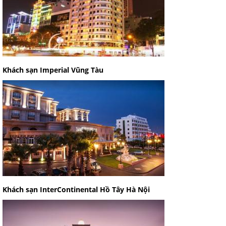
Khách sạn Imperial Vũng Tàu
Khách sạn InterContinental Hồ Tây Hà Nội