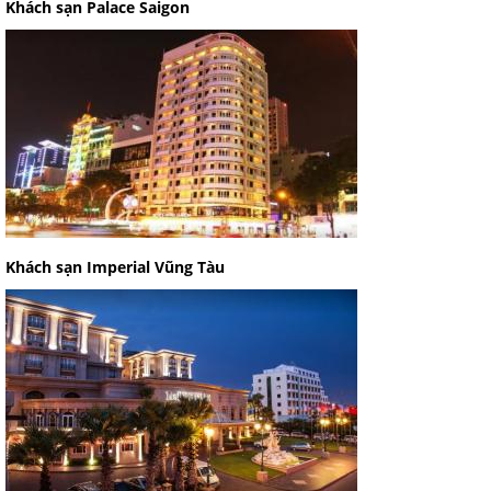
Khách sạn Palace Saigon
Khách sạn Imperial Vũng Tàu