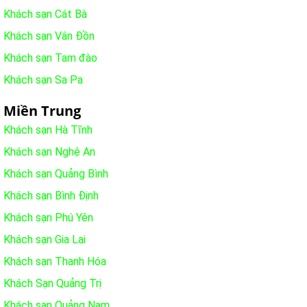
Khách sạn Cát Bà
Khách sạn Vân Đồn
Khách sạn Tam đào
Khách sạn Sa Pa
Miền Trung
Khách sạn Hà Tĩnh
Khách sạn Nghệ An
Khách sạn Quảng Bình
Khách sạn Bình Định
Khách sạn Phú Yên
Khách sạn Gia Lai
Khách sạn Thanh Hóa
Khách Sạn Quảng Trị
Khách sạn Quảng Nam