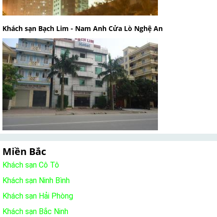
Khách sạn Bạch Lim - Nam Anh Cửa Lò Nghệ An
Miền Bắc
Khách sạn Cô Tô
Khách sạn Ninh Bình
Khách sạn Hải Phòng
Khách sạn Bắc Ninh