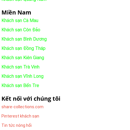
Miền Nam
Khách sạn Cà Mau
Khách sạn Côn Đảo
Khách sạn Bình Dương
Khách sạn Đồng Tháp
Khách sạn Kiên Giang
Khách sạn Trà Vinh
Khách sạn Vĩnh Long
Khách sạn Bến Tre
Kết nối với chúng tôi
share-collections.com
Pinterest khách sạn
Tin tức nóng hổi