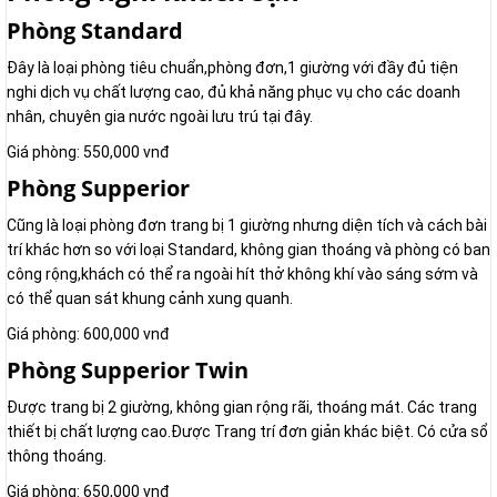
Phòng Standard
Đây là loại phòng tiêu chuẩn,phòng đơn,1 giường với đầy đủ tiện
nghi dịch vụ chất lượng cao, đủ khả năng phục vụ cho các doanh
nhân, chuyên gia nước ngoài lưu trú tại đây.
Giá phòng: 550,000 vnđ
Phòng Supperior
Cũng là loại phòng đơn trang bị 1 giường nhưng diện tích và cách bài
trí khác hơn so với loại Standard, không gian thoáng và phòng có ban
công rộng,khách có thể ra ngoài hít thở không khí vào sáng sớm và
có thể quan sát khung cảnh xung quanh.
Giá phòng: 600,000 vnđ
Phòng Supperior Twin
Được trang bị 2 giường, không gian rộng rãi, thoáng mát. Các trang
thiết bị chất lượng cao.Được Trang trí đơn giản khác biệt. Có cửa sổ
thông thoáng.
Giá phòng: 650,000 vnđ