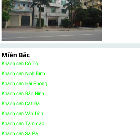
Miền Bắc
Khách sạn Cô Tô
Khách sạn Ninh Bình
Khách sạn Hải Phòng
Khách sạn Bắc Ninh
Khách sạn Cát Bà
Khách sạn Vân Đồn
Khách sạn Tam đào
Khách sạn Sa Pa