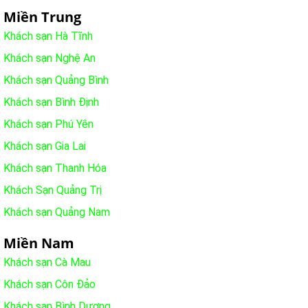
Miền Trung
Khách sạn Hà Tĩnh
Khách sạn Nghệ An
Khách sạn Quảng Bình
Khách sạn Bình Định
Khách sạn Phú Yên
Khách sạn Gia Lai
Khách sạn Thanh Hóa
Khách Sạn Quảng Trị
Khách sạn Quảng Nam
Miền Nam
Khách sạn Cà Mau
Khách sạn Côn Đảo
Khách sạn Bình Dương