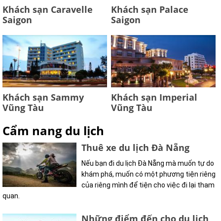
Khách sạn Caravelle
Khách sạn Palace
Saigon
Saigon
Khách sạn Sammy
Khách sạn Imperial
Vũng Tàu
Vũng Tàu
Cẩm nang du lịch
Thuê xe du lịch Đà Nẵng
Nếu bạn đi du lịch Đà Nẵng mà muốn tự do
khám phá, muốn có một phương tiện riêng
của riêng mình để tiện cho việc đi lại tham
quan.
Những điểm đến cho du lịch