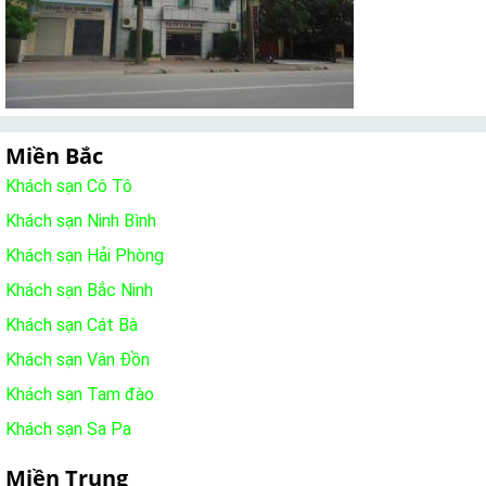
Miền Bắc
Khách sạn Cô Tô
Khách sạn Ninh Bình
Khách sạn Hải Phòng
Khách sạn Bắc Ninh
Khách sạn Cát Bà
Khách sạn Vân Đồn
Khách sạn Tam đào
Khách sạn Sa Pa
Miền Trung