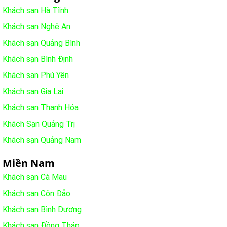
Khách sạn Hà Tĩnh
Khách sạn Nghệ An
Khách sạn Quảng Bình
Khách sạn Bình Định
Khách sạn Phú Yên
Khách sạn Gia Lai
Khách sạn Thanh Hóa
Khách Sạn Quảng Trị
Khách sạn Quảng Nam
Miền Nam
Khách sạn Cà Mau
Khách sạn Côn Đảo
Khách sạn Bình Dương
Khách sạn Đồng Tháp