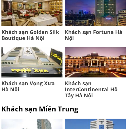
Khách sạn Golden Silk
Khách sạn Fortuna Hà
Boutique Hà Nội
Nội
Khách sạn Vọng Xưa
Khách sạn
Hà Nội
InterContinental Hồ
Tây Hà Nội
Khách sạn Miền Trung