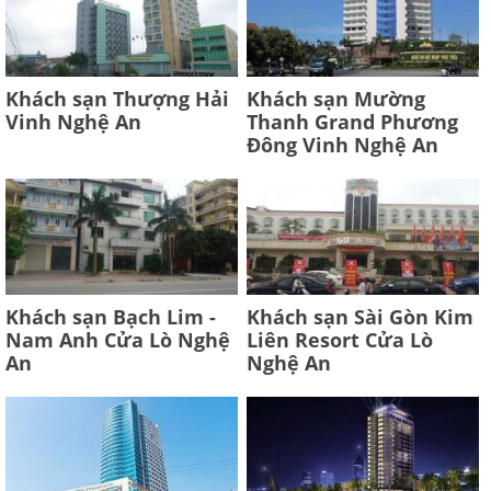
Khách sạn Thượng Hải
Khách sạn Mường
Vinh Nghệ An
Thanh Grand Phương
Đông Vinh Nghệ An
Khách sạn Bạch Lim -
Khách sạn Sài Gòn Kim
Nam Anh Cửa Lò Nghệ
Liên Resort Cửa Lò
An
Nghệ An