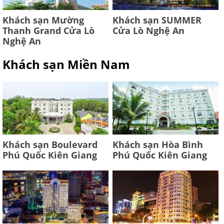
Khách sạn Mường
Khách sạn SUMMER
Thanh Grand Cửa Lò
Cửa Lò Nghệ An
Nghệ An
Khách sạn Miền Nam
Khách sạn Boulevard
Khách sạn Hòa Bình
Phú Quốc Kiên Giang
Phú Quốc Kiên Giang