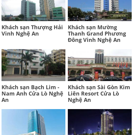
Khách sạn Thượng Hải
Khách sạn Mường
Vinh Nghệ An
Thanh Grand Phương
Đông Vinh Nghệ An
Khách sạn Bạch Lim -
Khách sạn Sài Gòn Kim
Nam Anh Cửa Lò Nghệ
Liên Resort Cửa Lò
An
Nghệ An