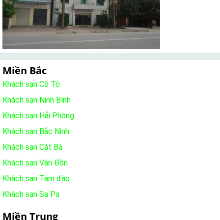
Miền Bắc
Khách sạn Cô Tô
Khách sạn Ninh Bình
Khách sạn Hải Phòng
Khách sạn Bắc Ninh
Khách sạn Cát Bà
Khách sạn Vân Đồn
Khách sạn Tam đào
Khách sạn Sa Pa
Miền Trung