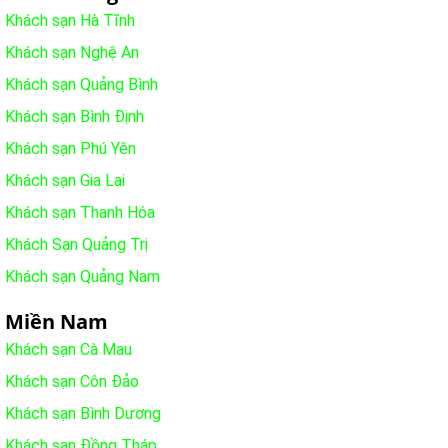
Khách sạn Hà Tĩnh
Khách sạn Nghệ An
Khách sạn Quảng Bình
Khách sạn Bình Định
Khách sạn Phú Yên
Khách sạn Gia Lai
Khách sạn Thanh Hóa
Khách Sạn Quảng Trị
Khách sạn Quảng Nam
Miền Nam
Khách sạn Cà Mau
Khách sạn Côn Đảo
Khách sạn Bình Dương
Khách sạn Đồng Tháp