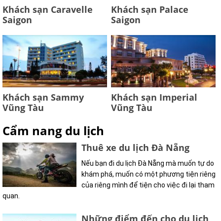
Khách sạn Caravelle
Khách sạn Palace
Saigon
Saigon
Khách sạn Sammy
Khách sạn Imperial
Vũng Tàu
Vũng Tàu
Cẩm nang du lịch
Thuê xe du lịch Đà Nẵng
Nếu bạn đi du lịch Đà Nẵng mà muốn tự do
khám phá, muốn có một phương tiện riêng
của riêng mình để tiện cho việc đi lại tham
quan.
Những điểm đến cho du lịch