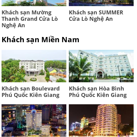
Khách sạn Mường
Khách sạn SUMMER
Thanh Grand Cửa Lò
Cửa Lò Nghệ An
Nghệ An
Khách sạn Miền Nam
Khách sạn Boulevard
Khách sạn Hòa Bình
Phú Quốc Kiên Giang
Phú Quốc Kiên Giang