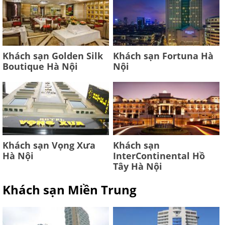
Khách sạn Golden Silk
Khách sạn Fortuna Hà
Boutique Hà Nội
Nội
Khách sạn Vọng Xưa
Khách sạn
Hà Nội
InterContinental Hồ
Tây Hà Nội
Khách sạn Miền Trung